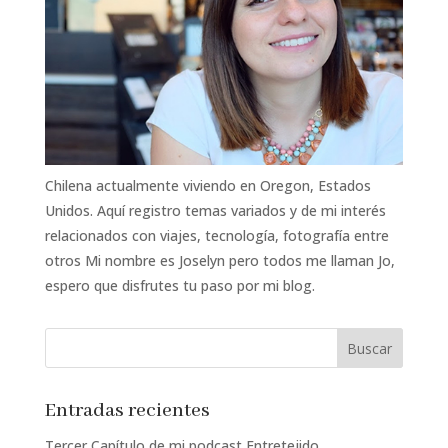
Chilena actualmente viviendo en Oregon, Estados
Unidos. Aquí registro temas variados y de mi interés
relacionados con viajes, tecnología, fotografía entre
otros Mi nombre es Joselyn pero todos me llaman Jo,
espero que disfrutes tu paso por mi blog.
Entradas recientes
Tercer Capítulo de mi podcast Entretejido