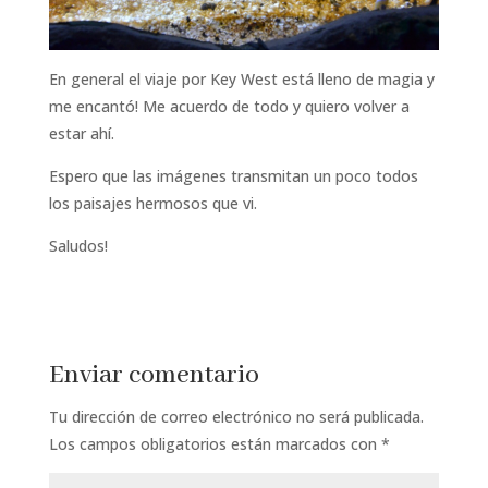
En general el viaje por Key West está lleno de magia y
me encantó! Me acuerdo de todo y quiero volver a
estar ahí.
Espero que las imágenes transmitan un poco todos
los paisajes hermosos que vi.
Saludos!
Enviar comentario
Tu dirección de correo electrónico no será publicada.
Los campos obligatorios están marcados con
*