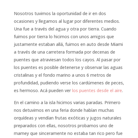
Nosotros tuvimos la oportunidad de ir en dos
ocasiones y llegamos al lugar por diferentes medios.
Una fue a través del agua y otra por tierra. Cuando
fuimos por tierra lo hicimos con unos amigos que
justamente estaban allá, fuimos en auto desde Miami
a través de una carretera formada por decenas de
puentes que atraviesan todos los cayos. Al pasar por
los puentes es posible detenerse y observar las aguas
cristalinas y el fondo marino a unos 6 metros de
profundidad, pudiendo verse los cardúmenes de peces,
es hermoso. Acá pueden ver
los puentes desde el aire
.
En el camino a la isla hicimos varias paradas. Primero
nos detuvimos en una feria donde habían muchas
orquídeas y vendían frutas exóticas y jugos naturales
preparados con ellas, nosotros probamos uno de
mamey que sinceramente no estaba tan rico pero fue