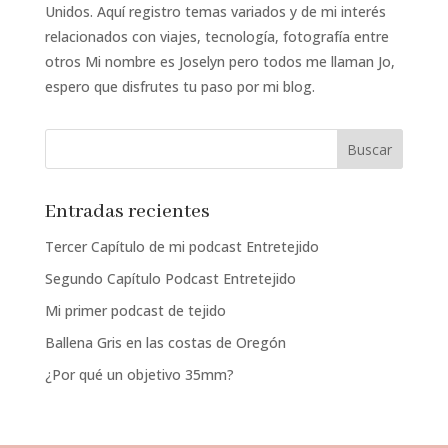
Unidos. Aquí registro temas variados y de mi interés
relacionados con viajes, tecnología, fotografía entre
otros Mi nombre es Joselyn pero todos me llaman Jo,
espero que disfrutes tu paso por mi blog.
Entradas recientes
Tercer Capítulo de mi podcast Entretejido
Segundo Capítulo Podcast Entretejido
Mi primer podcast de tejido
Ballena Gris en las costas de Oregón
¿Por qué un objetivo 35mm?