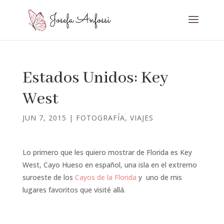
Estados Unidos: Key
West
JUN 7, 2015
|
FOTOGRAFÍA
,
VIAJES
Lo primero que les quiero mostrar de Florida es Key
West, Cayo Hueso en español, una isla en el extremo
suroeste de los
Cayos de la Florida
y uno de mis
lugares favoritos que visité allá.