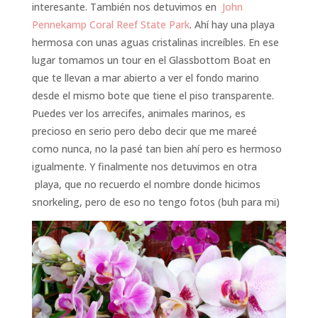
interesante. También nos detuvimos en
John
Pennekamp Coral Reef State Park
. Ahí hay una playa
hermosa con unas aguas cristalinas increíbles. En ese
lugar tomamos un tour en el Glassbottom Boat en
que te llevan a mar abierto a ver el fondo marino
desde el mismo bote que tiene el piso transparente.
Puedes ver los arrecifes, animales marinos, es
precioso en serio pero debo decir que me mareé
como nunca, no la pasé tan bien ahí pero es hermoso
igualmente. Y finalmente nos detuvimos en otra
playa, que no recuerdo el nombre donde hicimos
snorkeling, pero de eso no tengo fotos (buh para mi)