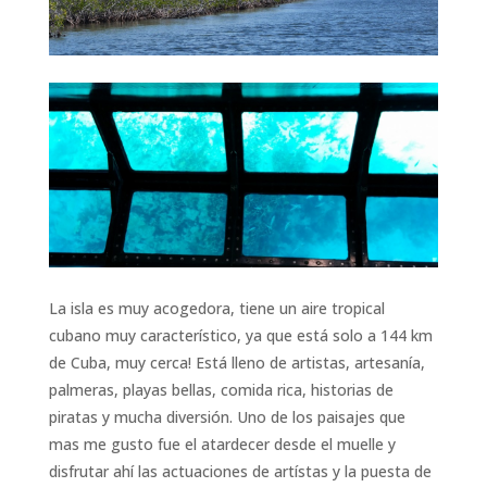
La isla es muy acogedora, tiene un aire tropical
cubano muy característico, ya que está solo a 144 km
de Cuba, muy cerca! Está lleno de artistas, artesanía,
palmeras, playas bellas, comida rica, historias de
piratas y mucha diversión. Uno de los paisajes que
mas me gusto fue el atardecer desde el muelle y
disfrutar ahí las actuaciones de artístas y la puesta de