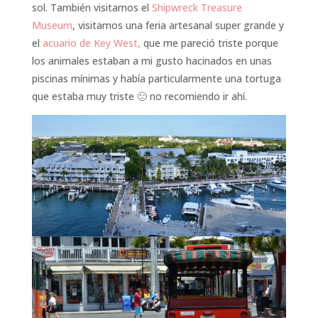
sol. También visitamos el
Shipwreck Treasure
Museum
, visitamos una feria artesanal super grande y
el
acuario de Key West,
que me pareció triste porque
los animales estaban a mi gusto hacinados en unas
piscinas mínimas y había particularmente una tortuga
que estaba muy triste 🙁 no recomiendo ir ahí.