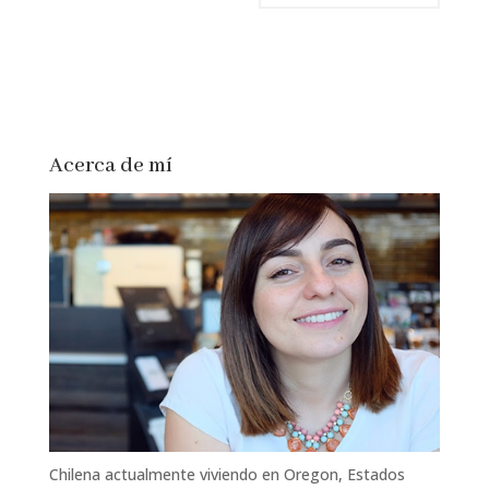
Acerca de mí
Chilena actualmente viviendo en Oregon, Estados