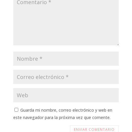
Guarda mi nombre, correo electrónico y web en
este navegador para la próxima vez que comente.