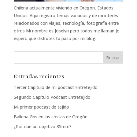
Chilena actualmente viviendo en Oregon, Estados
Unidos. Aquí registro temas variados y de mi interés
relacionados con viajes, tecnología, fotografía entre
otros Mi nombre es Joselyn pero todos me llaman Jo,
espero que disfrutes tu paso por mi blog.
Entradas recientes
Tercer Capítulo de mi podcast Entretejido
Segundo Capítulo Podcast Entretejido
Mi primer podcast de tejido
Ballena Gris en las costas de Oregón
¿Por qué un objetivo 35mm?