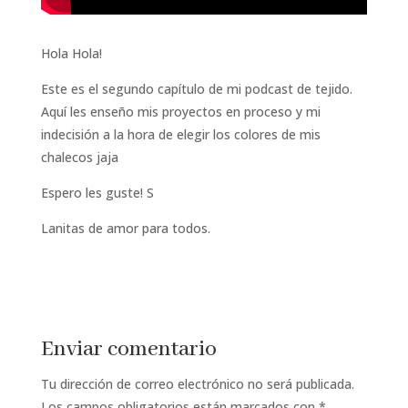
Hola Hola!
Este es el segundo capítulo de mi podcast de tejido.
Aquí les enseño mis proyectos en proceso y mi
indecisión a la hora de elegir los colores de mis
chalecos jaja
Espero les guste! S
Lanitas de amor para todos.
Enviar comentario
Tu dirección de correo electrónico no será publicada.
Los campos obligatorios están marcados con
*