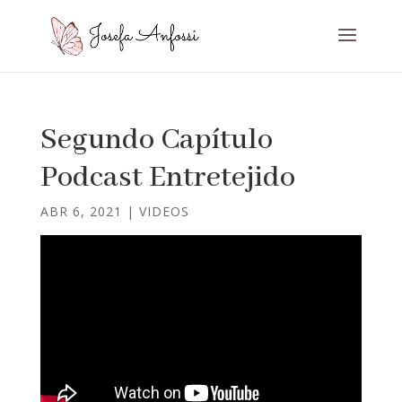
Segundo Capítulo
Podcast Entretejido
ABR 6, 2021
|
VIDEOS