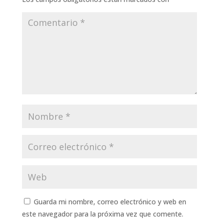
Guarda mi nombre, correo electrónico y web en
este navegador para la próxima vez que comente.