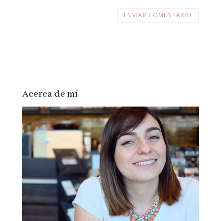
Acerca de mí