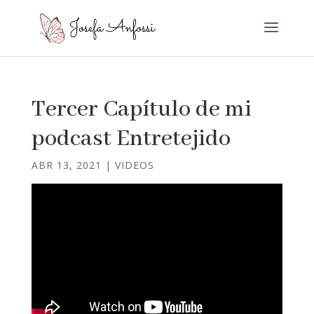
Tercer Capítulo de mi
podcast Entretejido
ABR 13, 2021
|
VIDEOS