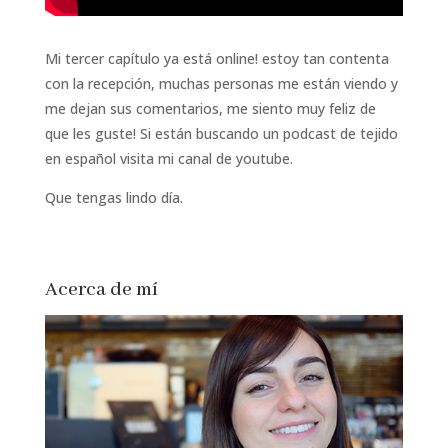
Mi tercer capítulo ya está online! estoy tan contenta
con la recepción, muchas personas me están viendo y
me dejan sus comentarios, me siento muy feliz de
que les guste! Si están buscando un podcast de tejido
en español visita mi canal de youtube.
Que tengas lindo día.
Acerca de mí