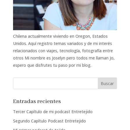
Chilena actualmente viviendo en Oregon, Estados
Unidos. Aquí registro temas variados y de mi interés
relacionados con viajes, tecnología, fotografía entre
otros Mi nombre es Joselyn pero todos me llaman Jo,
espero que disfrutes tu paso por mi blog.
Entradas recientes
Tercer Capítulo de mi podcast Entretejido
Segundo Capítulo Podcast Entretejido