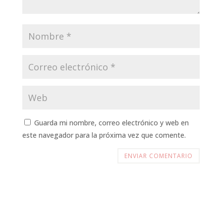
Guarda mi nombre, correo electrónico y web en
este navegador para la próxima vez que comente.