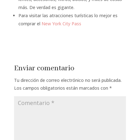
más. De verdad es gigante.
Para visitar las atracciones turísticas lo mejor es
comprar el
New York City Pass
Enviar comentario
Tu dirección de correo electrónico no será publicada.
Los campos obligatorios están marcados con
*