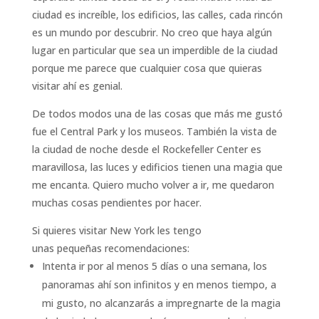
ciudad es increíble, los edificios, las calles, cada rincón
es un mundo por descubrir. No creo que haya algún
lugar en particular que sea un imperdible de la ciudad
porque me parece que cualquier cosa que quieras
visitar ahí es genial.
De todos modos una de las cosas que más me gustó
fue el Central Park y los museos. También la vista de
la ciudad de noche desde el Rockefeller Center es
maravillosa, las luces y edificios tienen una magia que
me encanta. Quiero mucho volver a ir, me quedaron
muchas cosas pendientes por hacer.
Si quieres visitar New York les tengo
unas pequeñas recomendaciones:
Intenta ir por al menos 5 días o una semana, los
panoramas ahí son infinitos y en menos tiempo, a
mi gusto, no alcanzarás a impregnarte de la magia