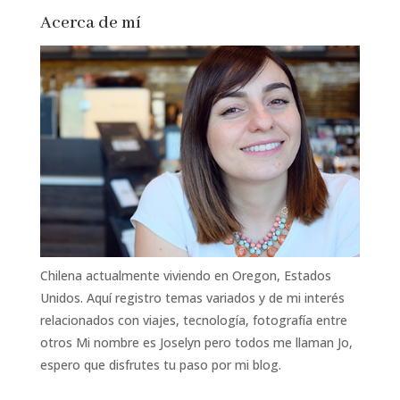
Acerca de mí
Chilena actualmente viviendo en Oregon, Estados
Unidos. Aquí registro temas variados y de mi interés
relacionados con viajes, tecnología, fotografía entre
otros Mi nombre es Joselyn pero todos me llaman Jo,
espero que disfrutes tu paso por mi blog.