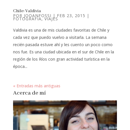
Chile: Valdivia
POR
JOOANFOSSI
|
FEB 23, 2015
|
FOTOGRAFÍA
,
VIAJES
Valdivia es una de mis ciudades favoritas de Chile y
cada vez que puedo vuelvo a visitarla. La semana
recién pasada estuve ahí y les cuento un poco como
nos fue. Es una ciudad ubicada en el sur de Chile en la
región de los Ríos con gran actividad turística en la
época...
« Entradas más antiguas
Acerca de mí