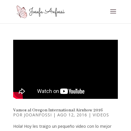
Vamos al Oregon International Airshow 2016
POR
JOOANFOSSI
|
AGO 12, 2016
|
VIDEOS
Hola! Hoy les traigo un pequeño video con lo mejor