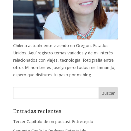
Chilena actualmente viviendo en Oregon, Estados
Unidos. Aquí registro temas variados y de mi interés
relacionados con viajes, tecnología, fotografía entre
otros Mi nombre es Joselyn pero todos me llaman Jo,
espero que disfrutes tu paso por mi blog.
Entradas recientes
Tercer Capítulo de mi podcast Entretejido
Segundo Capítulo Podcast Entretejido