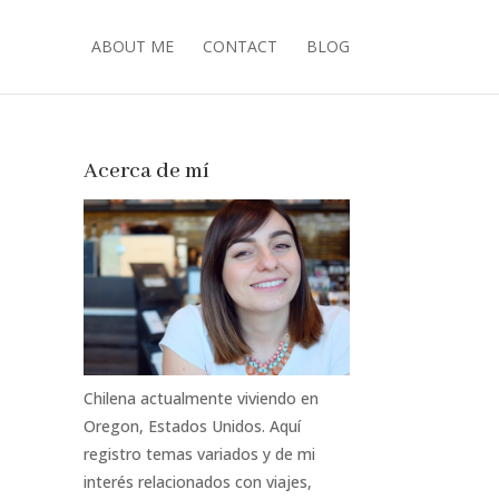
ABOUT ME
CONTACT
BLOG
Acerca de mí
Chilena actualmente viviendo en
Oregon, Estados Unidos. Aquí
registro temas variados y de mi
interés relacionados con viajes,