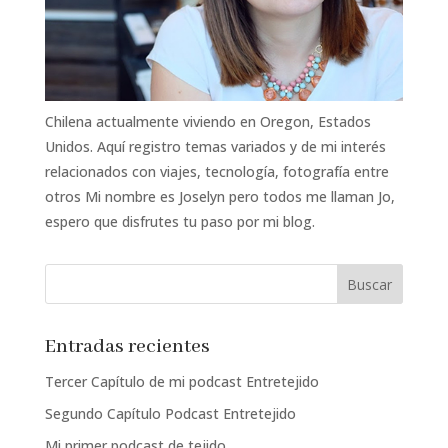
Chilena actualmente viviendo en Oregon, Estados
Unidos. Aquí registro temas variados y de mi interés
relacionados con viajes, tecnología, fotografía entre
otros Mi nombre es Joselyn pero todos me llaman Jo,
espero que disfrutes tu paso por mi blog.
Entradas recientes
Tercer Capítulo de mi podcast Entretejido
Segundo Capítulo Podcast Entretejido
Mi primer podcast de tejido