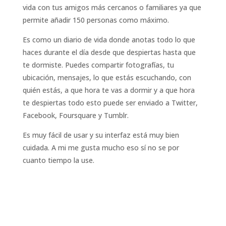
vida con tus amigos más cercanos o familiares ya que
permite añadir 150 personas como máximo.
Es como un diario de vida donde anotas todo lo que
haces durante el día desde que despiertas hasta que
te dormiste. Puedes compartir fotografías, tu
ubicación, mensajes, lo que estás escuchando, con
quién estás, a que hora te vas a dormir y a que hora
te despiertas todo esto puede ser enviado a Twitter,
Facebook, Foursquare y Tumblr.
Es muy fácil de usar y su interfaz está muy bien
cuidada. A mi me gusta mucho eso sí no se por
cuanto tiempo la use.