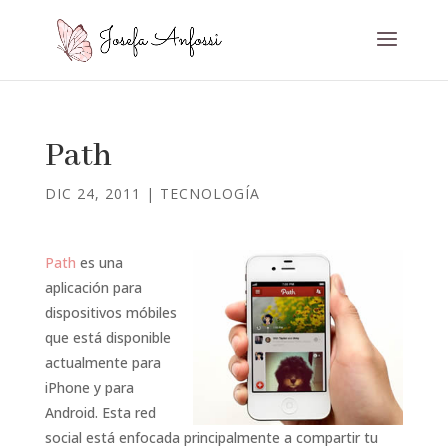
Path
DIC 24, 2011
|
TECNOLOGÍA
Path
es una
aplicación para
dispositivos móbiles
que está disponible
actualmente para
iPhone y para
Android. Esta red
social está enfocada principalmente a compartir tu