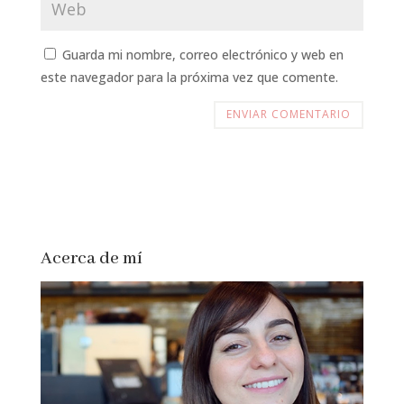
Guarda mi nombre, correo electrónico y web en
este navegador para la próxima vez que comente.
Acerca de mí