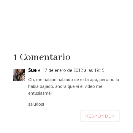
1 Comentario
Sue
el 17 de enero de 2012 a las 19:15
Oh, me habían hablado de esta app, pero no la
había bajado. ahora que vi el video me
entusiasmé!
saludos!
RESPONDER