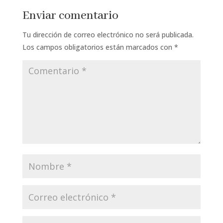
Enviar comentario
Tu dirección de correo electrónico no será publicada.
Los campos obligatorios están marcados con
*