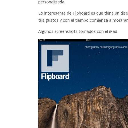
personalizada.
Lo interesante de Flipboard es que tiene un dis
tus gustos y con el tiempo comienza a mostrart
Algunos screenshots tomados con el iPad