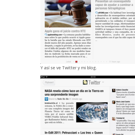
Y así se ve Twitter y mi blog.