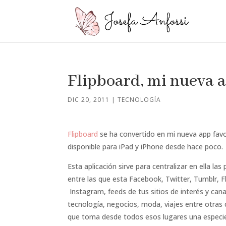
Flipboard, mi nueva a
DIC 20, 2011
|
TECNOLOGÍA
Flipboard
se ha convertido en mi nueva app favo
disponible para iPad y iPhone desde hace poco.
Esta aplicación sirve para centralizar en ella las 
entre las que esta Facebook, Twitter, Tumblr, F
Instagram, feeds de tus sitios de interés y cana
tecnología, negocios, moda, viajes entre otras
que toma desde todos esos lugares una especie