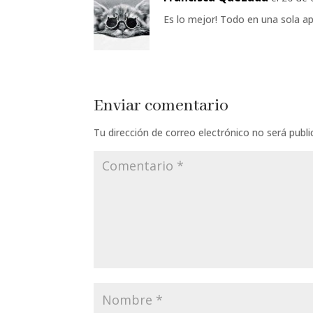
Es lo mejor! Todo en una sola a
Enviar comentario
Tu dirección de correo electrónico no será publi