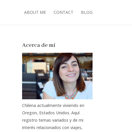
ABOUT ME
CONTACT
BLOG
Acerca de mí
Chilena actualmente viviendo en
Oregon, Estados Unidos. Aquí
registro temas variados y de mi
interés relacionados con viajes,