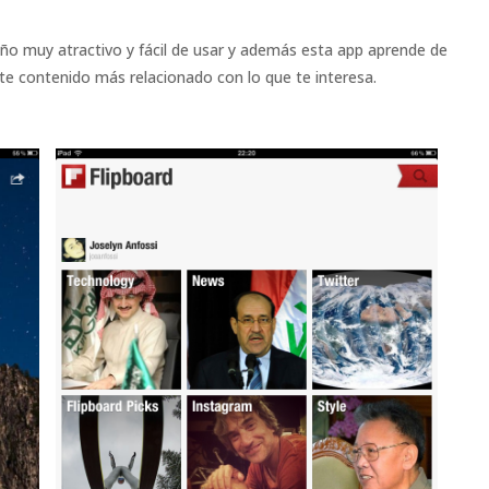
eño muy atractivo y fácil de usar y además esta app aprende de
e contenido más relacionado con lo que te interesa.