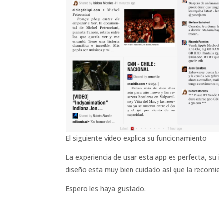
El siguiente video explica su funcionamiento
La experiencia de usar esta app es perfecta, su
diseño esta muy bien cuidado así que la recom
Espero les haya gustado.