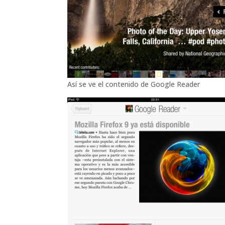
Así se ve el contenido de Google Reader