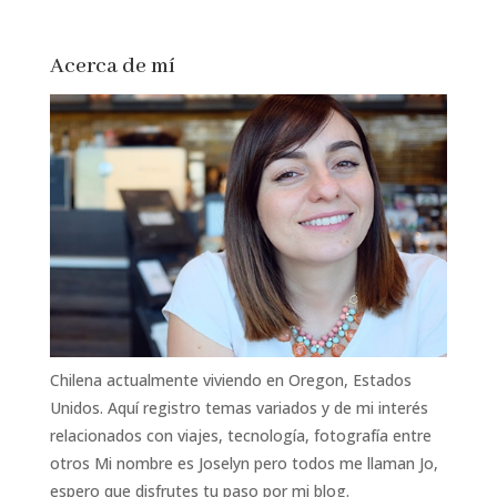
Acerca de mí
Chilena actualmente viviendo en Oregon, Estados
Unidos. Aquí registro temas variados y de mi interés
relacionados con viajes, tecnología, fotografía entre
otros Mi nombre es Joselyn pero todos me llaman Jo,
espero que disfrutes tu paso por mi blog.