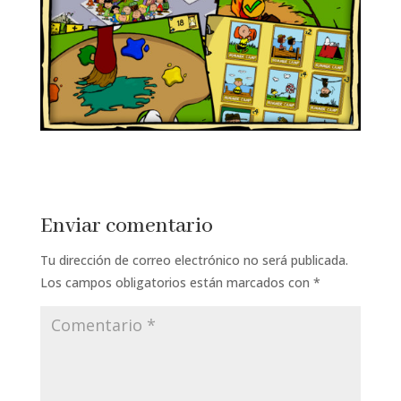
Enviar comentario
Tu dirección de correo electrónico no será publicada.
Los campos obligatorios están marcados con
*