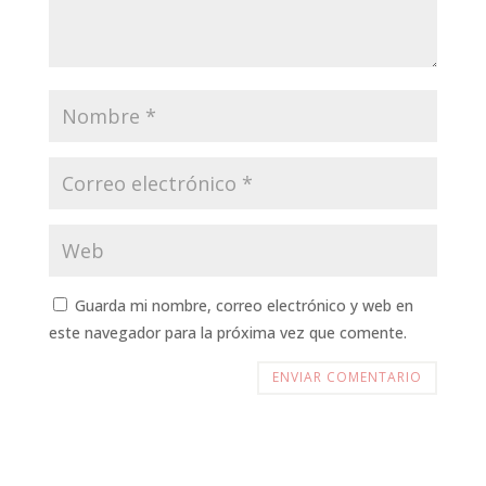
Guarda mi nombre, correo electrónico y web en
este navegador para la próxima vez que comente.