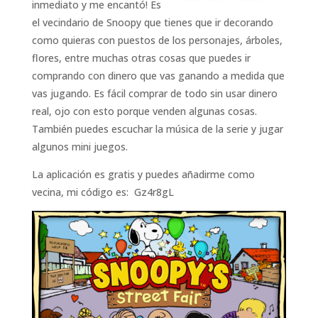
inmediato y me encantó! Es
el vecindario de Snoopy que tienes que ir decorando
como quieras con puestos de los personajes, árboles,
flores, entre muchas otras cosas que puedes ir
comprando con dinero que vas ganando a medida que
vas jugando. Es fácil comprar de todo sin usar dinero
real, ojo con esto porque venden algunas cosas.
También puedes escuchar la música de la serie y jugar
algunos mini juegos.
La aplicación es gratis y puedes añadirme como
vecina, mi código es: Gz4r8gL