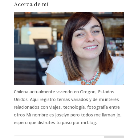
Acerca de mí
Chilena actualmente viviendo en Oregon, Estados
Unidos. Aquí registro temas variados y de mi interés
relacionados con viajes, tecnología, fotografía entre
otros Mi nombre es Joselyn pero todos me llaman Jo,
espero que disfrutes tu paso por mi blog.