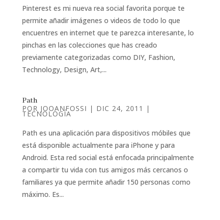
Pinterest es mi nueva rea social favorita porque te
permite añadir imágenes o videos de todo lo que
encuentres en internet que te parezca interesante, lo
pinchas en las colecciones que has creado
previamente categorizadas como DIY, Fashion,
Technology, Design, Art,...
Path
POR
JOOANFOSSI
|
DIC 24, 2011
|
TECNOLOGÍA
Path es una aplicación para dispositivos móbiles que
está disponible actualmente para iPhone y para
Android. Esta red social está enfocada principalmente
a compartir tu vida con tus amigos más cercanos o
familiares ya que permite añadir 150 personas como
máximo. Es...