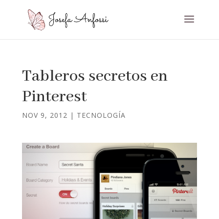
Tableros secretos en
Pinterest
NOV 9, 2012
|
TECNOLOGÍA