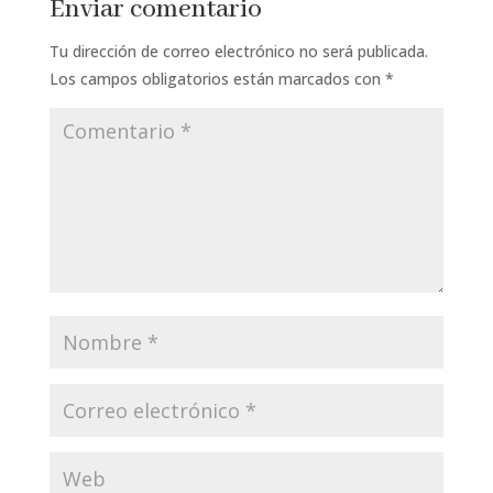
Enviar comentario
Tu dirección de correo electrónico no será publicada.
Los campos obligatorios están marcados con
*