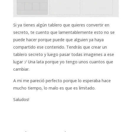
Si ya tienes algún tablero que quieres convertir en
secreto, te cuento que lamentablemente esto no se
puede hacer porque puede que alguien ya haya
compartido ese contenido. Tendrás que crear un
tablero secreto y luego pasar todas imagenes a ese
lugar :/ Una lata porque yo tengo unos cuantos que
cambiar.
A mi me pareció perfecto porque lo esperaba hace
mucho tiempo, lo malo es que es limitado.
Saludos!