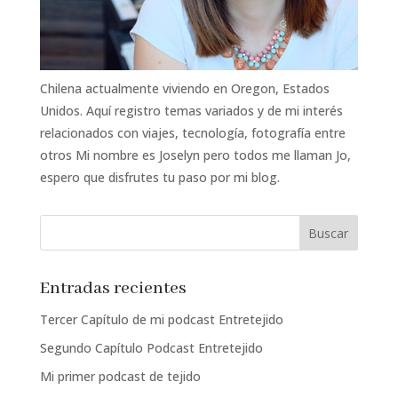
Chilena actualmente viviendo en Oregon, Estados
Unidos. Aquí registro temas variados y de mi interés
relacionados con viajes, tecnología, fotografía entre
otros Mi nombre es Joselyn pero todos me llaman Jo,
espero que disfrutes tu paso por mi blog.
Entradas recientes
Tercer Capítulo de mi podcast Entretejido
Segundo Capítulo Podcast Entretejido
Mi primer podcast de tejido