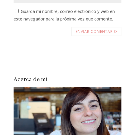
Guarda mi nombre, correo electrónico y web en
este navegador para la próxima vez que comente.
Acerca de mí