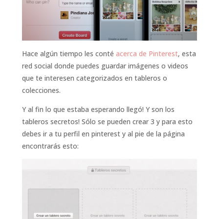
Hace algún tiempo les conté
acerca de Pinterest
, esta
red social donde puedes guardar imágenes o videos
que te interesen categorizados en tableros o
colecciones.
Y al fin lo que estaba esperando llegó! Y son los
tableros secretos! Sólo se pueden crear 3 y para esto
debes ir a tu perfil en pinterest y al pie de la página
encontrarás esto: