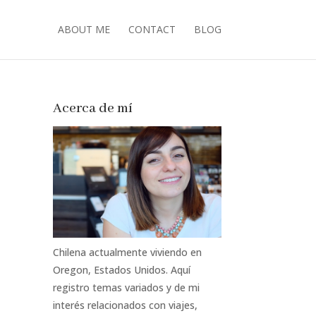
ABOUT ME
CONTACT
BLOG
Acerca de mí
Chilena actualmente viviendo en
Oregon, Estados Unidos. Aquí
registro temas variados y de mi
interés relacionados con viajes,