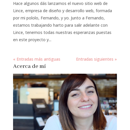
Hace algunos dás lanzamos el nuevo sitio web de
Lince, empresa de diseño y desarrollo web, formada
por mi pololo, Fernando, y yo. Junto a Fernando,
estamos trabajando harto para salir adelante con
Lince, tenemos todas nuestras esperanzas puestas
en este proyecto y...
« Entradas más antiguas
Entradas siguientes »
Acerca de mí