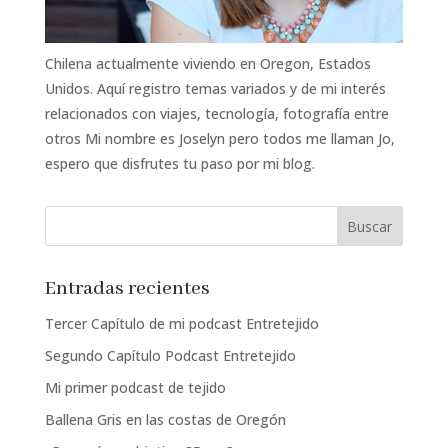
Chilena actualmente viviendo en Oregon, Estados
Unidos. Aquí registro temas variados y de mi interés
relacionados con viajes, tecnología, fotografía entre
otros Mi nombre es Joselyn pero todos me llaman Jo,
espero que disfrutes tu paso por mi blog.
Entradas recientes
Tercer Capítulo de mi podcast Entretejido
Segundo Capítulo Podcast Entretejido
Mi primer podcast de tejido
Ballena Gris en las costas de Oregón