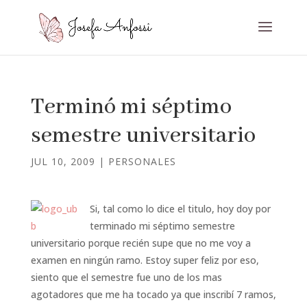
Terminó mi séptimo
semestre universitario
JUL 10, 2009
|
PERSONALES
Si, tal como lo dice el titulo, hoy doy por
terminado mi séptimo semestre
universitario porque recién supe que no me voy a
examen en ningún ramo. Estoy super feliz por eso,
siento que el semestre fue uno de los mas
agotadores que me ha tocado ya que inscribí 7 ramos,