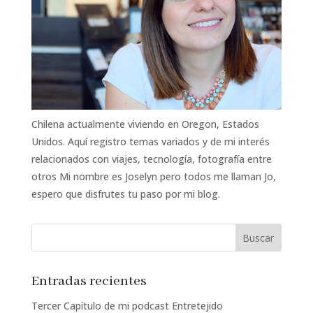
Chilena actualmente viviendo en Oregon, Estados
Unidos. Aquí registro temas variados y de mi interés
relacionados con viajes, tecnología, fotografía entre
otros Mi nombre es Joselyn pero todos me llaman Jo,
espero que disfrutes tu paso por mi blog.
Entradas recientes
Tercer Capítulo de mi podcast Entretejido