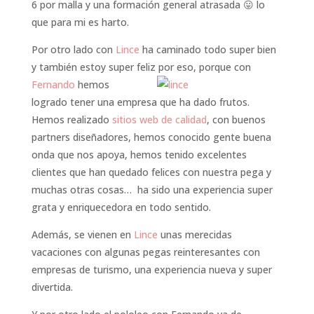
6 por malla y una formación general atrasada 😛 lo
que para mi es harto.
Por otro lado con
Lince
ha caminado todo super bien
y también estoy super feliz por
eso, porque con
Fernando
hemos
logrado tener una empresa que ha dado frutos.
Hemos realizado
sitios web de calidad
, con buenos
partners diseñadores, hemos conocido gente buena
onda que nos apoya, hemos tenido excelentes
clientes que han quedado felices con nuestra pega y
muchas otras cosas… ha sido una experiencia super
grata y enriquecedora en todo sentido.
Además, se vienen en
Lince
unas merecidas
vacaciones con algunas pegas reinteresantes con
empresas de turismo, una experiencia nueva y super
divertida.