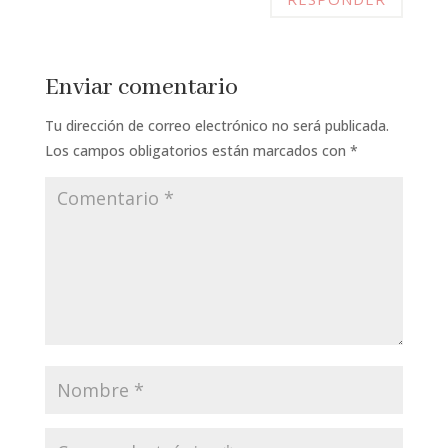
Enviar comentario
Tu dirección de correo electrónico no será publicada.
Los campos obligatorios están marcados con
*