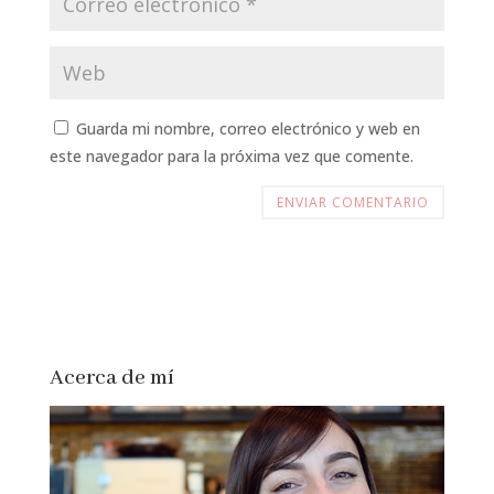
Guarda mi nombre, correo electrónico y web en
este navegador para la próxima vez que comente.
Acerca de mí