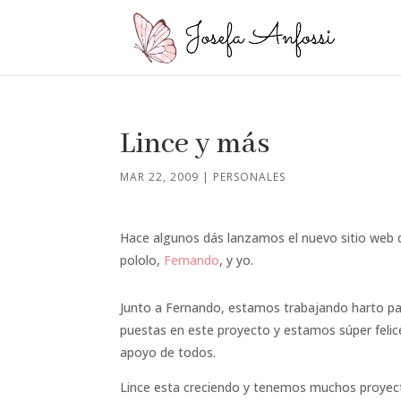
Lince y más
MAR 22, 2009
|
PERSONALES
Hace algunos dás lanzamos el nuevo sitio web
pololo,
Fernando
, y yo.
Junto a Fernando, estamos trabajando harto pa
puestas en este proyecto y estamos súper feli
apoyo de todos.
Lince esta creciendo y tenemos muchos proyec