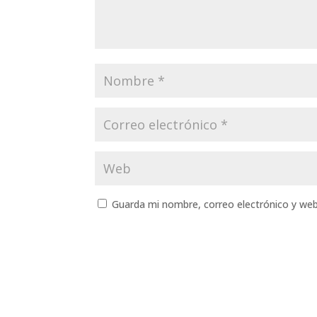
Guarda mi nombre, correo electrónico y we