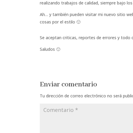
realizando trabajos de calidad, siempre bajo lo
Ah… y también pueden visitar mi nuevo sitio w
cosas por el estilo 🙂
Se aceptan criticas, reportes de errores y todo
Saludos 🙂
Enviar comentario
Tu dirección de correo electrónico no será publi