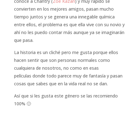
conoce a Chantry (
Zoe Kazan
) y muy rápido se
convierten en los mejores amigos, pasan mucho
tiempo juntos y se genera una innegable química
entre ellos, el problema es que ella vive con su novio y
ahí no les puedo contar más aunque ya se imaginarán
que pasa.
La historia es un cliché pero me gusta porque ellos
hacen sentir que son personas normales como
cualquiera de nosotros, no como en esas
películas donde todo parece muy de fantasía y pasan
cosas que sabes que en la vida real no se dan.
Así que si les gusta este género se las recomiendo
100% 🙂