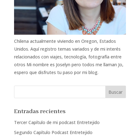
Chilena actualmente viviendo en Oregon, Estados
Unidos. Aquí registro temas variados y de mi interés
relacionados con viajes, tecnología, fotografía entre
otros Mi nombre es Joselyn pero todos me llaman Jo,
espero que disfrutes tu paso por mi blog.
Entradas recientes
Tercer Capítulo de mi podcast Entretejido
Segundo Capítulo Podcast Entretejido