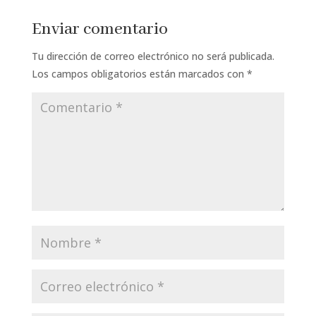
Enviar comentario
Tu dirección de correo electrónico no será publicada.
Los campos obligatorios están marcados con
*