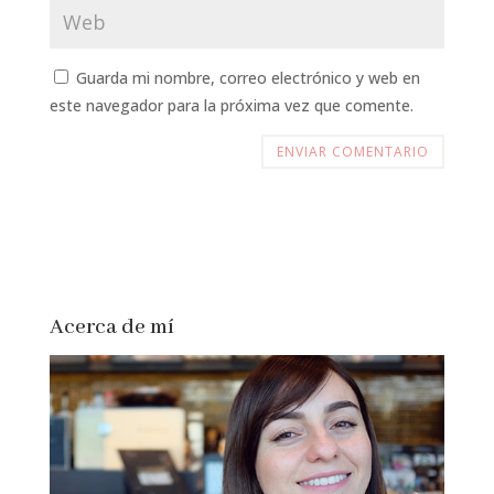
Guarda mi nombre, correo electrónico y web en
este navegador para la próxima vez que comente.
Acerca de mí