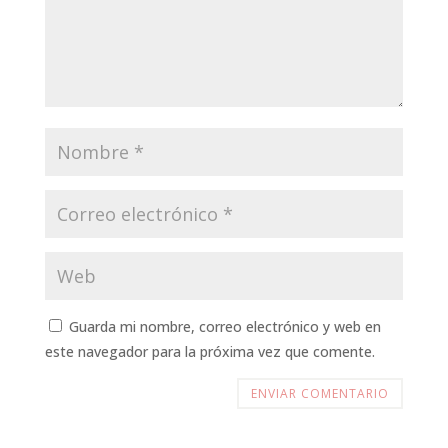
Guarda mi nombre, correo electrónico y web en
este navegador para la próxima vez que comente.