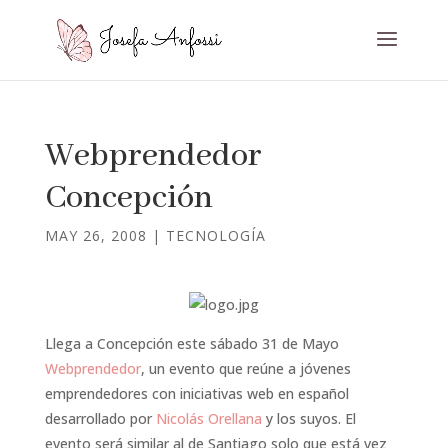
Webprendedor
Concepción
MAY 26, 2008
|
TECNOLOGÍA
Llega a Concepción este sábado 31 de Mayo
Webprendedor
, un evento que reúne a jóvenes
emprendedores con iniciativas web en español
desarrollado por
Nicolás Orellana
y los suyos. El
evento será similar al de Santiago solo que está vez