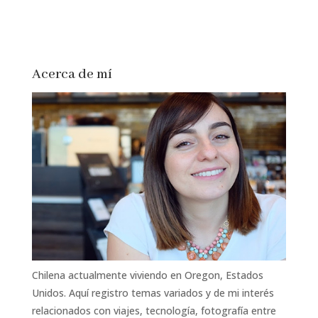
Acerca de mí
Chilena actualmente viviendo en Oregon, Estados
Unidos. Aquí registro temas variados y de mi interés
relacionados con viajes, tecnología, fotografía entre