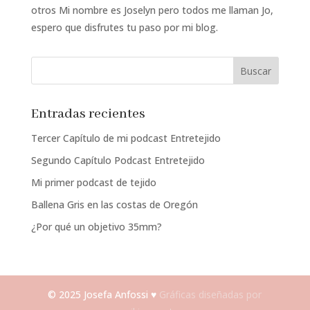
otros Mi nombre es Joselyn pero todos me llaman Jo,
espero que disfrutes tu paso por mi blog.
Entradas recientes
Tercer Capítulo de mi podcast Entretejido
Segundo Capítulo Podcast Entretejido
Mi primer podcast de tejido
Ballena Gris en las costas de Oregón
¿Por qué un objetivo 35mm?
© 2025 Josefa Anfossi ♥
Gráficas diseñadas por