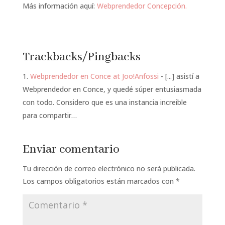
Más información aquí:
Webprendedor Concepción.
Trackbacks/Pingbacks
Webprendedor en Conce at Joo!Anfossi
- [...] asistí a
Webprendedor en Conce, y quedé súper entusiasmada
con todo. Considero que es una instancia increible
para compartir…
Enviar comentario
Tu dirección de correo electrónico no será publicada.
Los campos obligatorios están marcados con
*