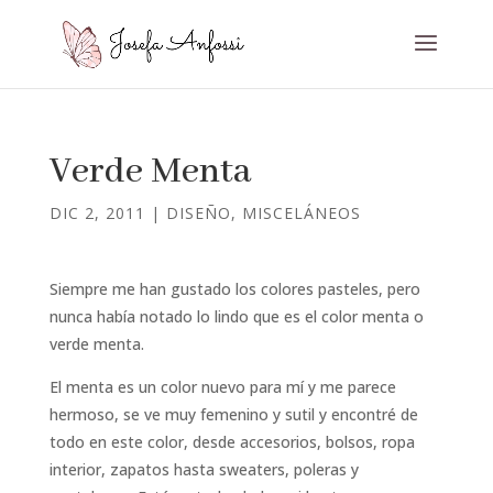
Verde Menta
DIC 2, 2011
|
DISEÑO
,
MISCELÁNEOS
Siempre me han gustado los colores pasteles, pero
nunca había notado lo lindo que es el color menta o
verde menta.
El menta es un color nuevo para mí y me parece
hermoso, se ve muy femenino y sutil y encontré de
todo en este color, desde accesorios, bolsos, ropa
interior, zapatos hasta sweaters, poleras y