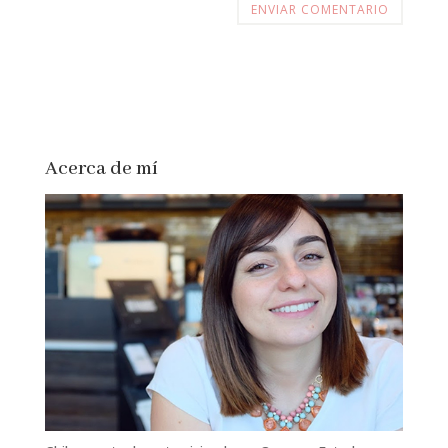
Acerca de mí