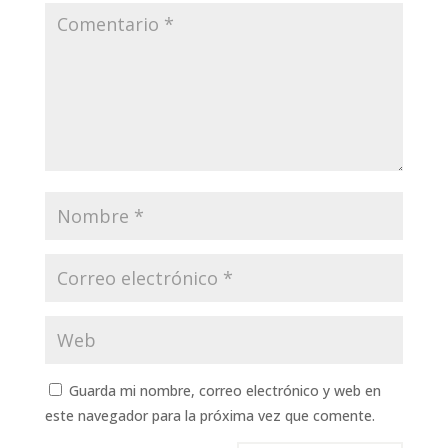
Guarda mi nombre, correo electrónico y web en
este navegador para la próxima vez que comente.