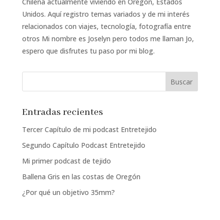
Chilena actualmente viviendo en Oregon, Estados
Unidos. Aquí registro temas variados y de mi interés
relacionados con viajes, tecnología, fotografía entre
otros Mi nombre es Joselyn pero todos me llaman Jo,
espero que disfrutes tu paso por mi blog.
Entradas recientes
Tercer Capítulo de mi podcast Entretejido
Segundo Capítulo Podcast Entretejido
Mi primer podcast de tejido
Ballena Gris en las costas de Oregón
¿Por qué un objetivo 35mm?