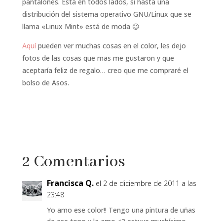
pantalones. Está en todos lados, si hasta una
distribución del sistema operativo GNU/Linux que se
llama «Linux Mint» está de moda 😉
Aquí
pueden ver muchas cosas en el color, les dejo
fotos de las cosas que mas me gustaron y que
aceptaría feliz de regalo… creo que me compraré el
bolso de Asos.
2 Comentarios
Francisca Q.
el 2 de diciembre de 2011 a las
23:48
Yo amo ese color!! Tengo una pintura de uñas