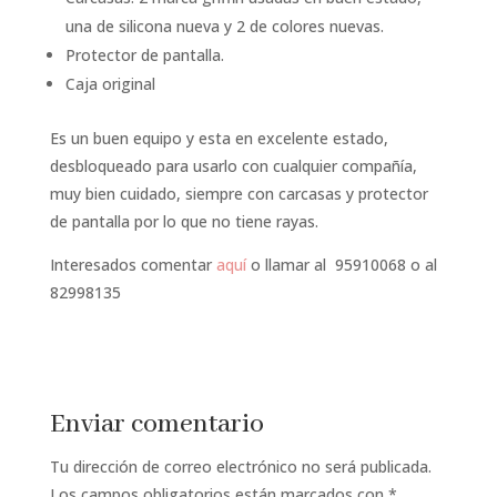
una de silicona nueva y 2 de colores nuevas.
Protector de pantalla.
Caja original
Es un buen equipo y esta en excelente estado,
desbloqueado para usarlo con cualquier compañía,
muy bien cuidado, siempre con carcasas y protector
de pantalla por lo que no tiene rayas.
Interesados comentar
aquí
o llamar al 95910068 o al
82998135
Enviar comentario
Tu dirección de correo electrónico no será publicada.
Los campos obligatorios están marcados con
*