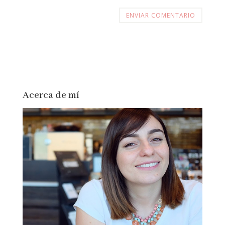
Acerca de mí