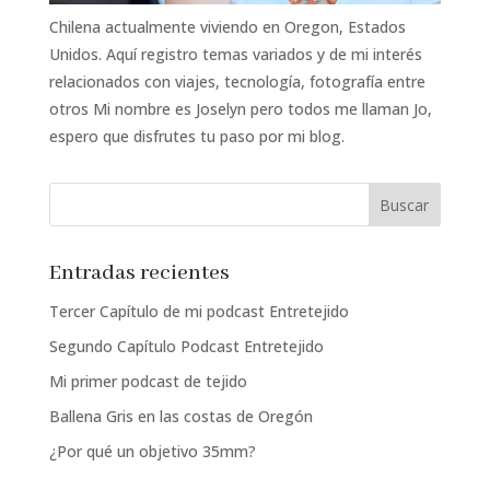
Chilena actualmente viviendo en Oregon, Estados
Unidos. Aquí registro temas variados y de mi interés
relacionados con viajes, tecnología, fotografía entre
otros Mi nombre es Joselyn pero todos me llaman Jo,
espero que disfrutes tu paso por mi blog.
Entradas recientes
Tercer Capítulo de mi podcast Entretejido
Segundo Capítulo Podcast Entretejido
Mi primer podcast de tejido
Ballena Gris en las costas de Oregón
¿Por qué un objetivo 35mm?