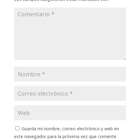
Guarda mi nombre, correo electrónico y web en
este navegador para la próxima vez que comente.