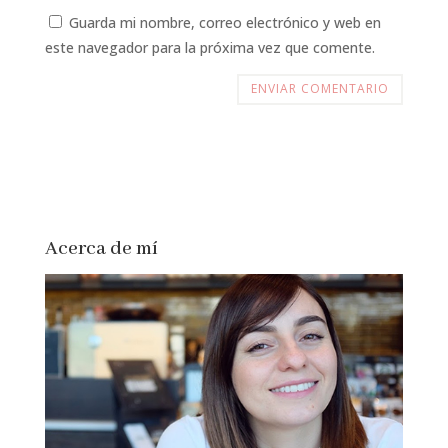
Guarda mi nombre, correo electrónico y web en
este navegador para la próxima vez que comente.
Acerca de mí