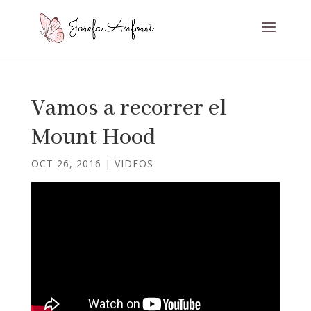
Vamos a recorrer el
Mount Hood
OCT 26, 2016
|
VIDEOS