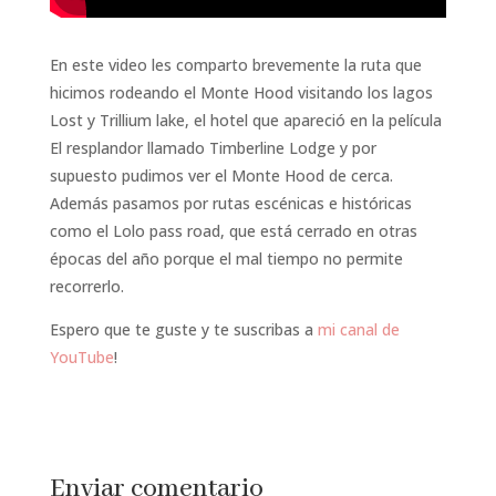
En este video les comparto brevemente la ruta que
hicimos rodeando el Monte Hood visitando los lagos
Lost y Trillium lake, el hotel que apareció en la película
El resplandor llamado Timberline Lodge y por
supuesto pudimos ver el Monte Hood de cerca.
Además pasamos por rutas escénicas e históricas
como el Lolo pass road, que está cerrado en otras
épocas del año porque el mal tiempo no permite
recorrerlo.
Espero que te guste y te suscribas a
mi canal de
YouTube
!
Enviar comentario