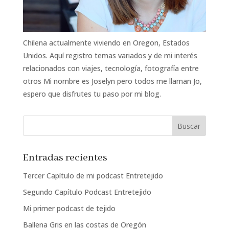
Chilena actualmente viviendo en Oregon, Estados
Unidos. Aquí registro temas variados y de mi interés
relacionados con viajes, tecnología, fotografía entre
otros Mi nombre es Joselyn pero todos me llaman Jo,
espero que disfrutes tu paso por mi blog.
Entradas recientes
Tercer Capítulo de mi podcast Entretejido
Segundo Capítulo Podcast Entretejido
Mi primer podcast de tejido
Ballena Gris en las costas de Oregón