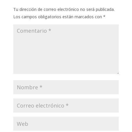
Tu dirección de correo electrónico no será publicada.
Los campos obligatorios están marcados con
*