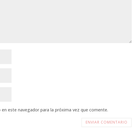
b en este navegador para la próxima vez que comente.