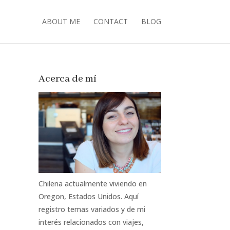
ABOUT ME
CONTACT
BLOG
Acerca de mí
Chilena actualmente viviendo en
Oregon, Estados Unidos. Aquí
registro temas variados y de mi
interés relacionados con viajes,