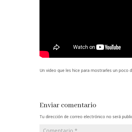
Un video que les hice para mostrarles un poco d
Enviar comentario
Tu dirección de correo electrónico no será publi