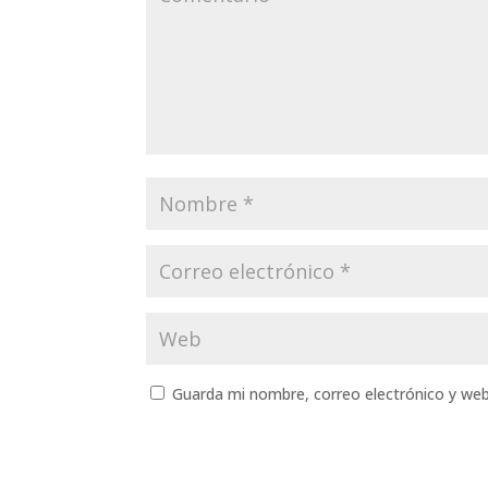
Guarda mi nombre, correo electrónico y we