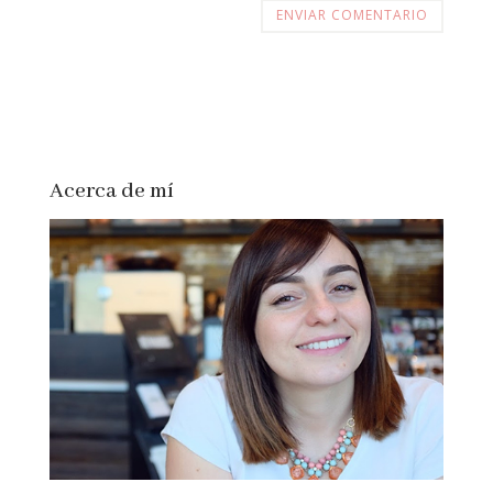
Acerca de mí