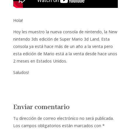
Hola!
Hoy les muestro la nueva consola de nintendo, la New
nintendo 3ds edición de Super Mario 3d Land. Esta
consola ya está hace más de un año a la venta pero
esta edición de Mario está a la venta desde hace unos
2 meses en Estados Unidos.
Saludos!
Enviar comentario
Tu dirección de correo electrónico no será publicada.
Los campos obligatorios están marcados con
*