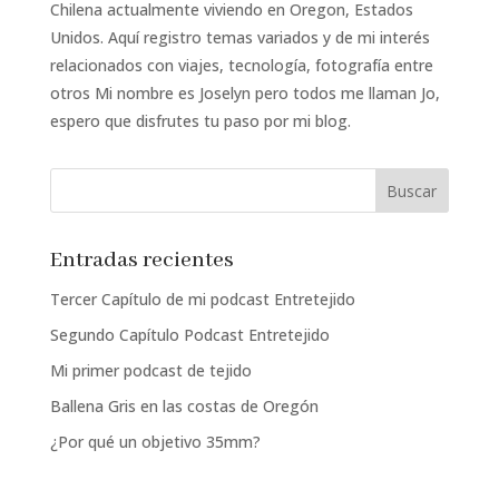
Chilena actualmente viviendo en Oregon, Estados
Unidos. Aquí registro temas variados y de mi interés
relacionados con viajes, tecnología, fotografía entre
otros Mi nombre es Joselyn pero todos me llaman Jo,
espero que disfrutes tu paso por mi blog.
Entradas recientes
Tercer Capítulo de mi podcast Entretejido
Segundo Capítulo Podcast Entretejido
Mi primer podcast de tejido
Ballena Gris en las costas de Oregón
¿Por qué un objetivo 35mm?