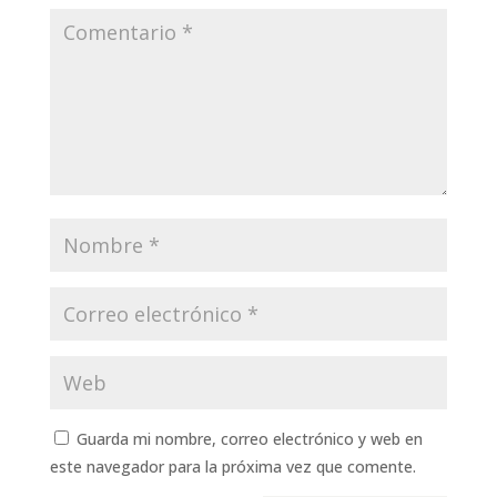
Guarda mi nombre, correo electrónico y web en
este navegador para la próxima vez que comente.