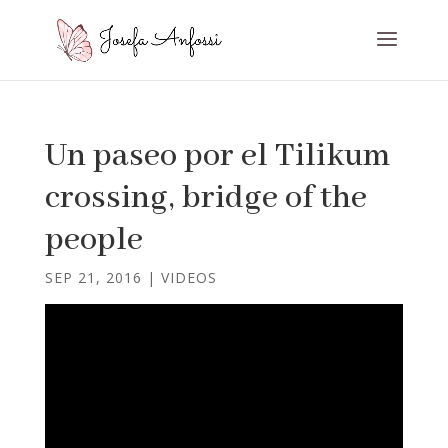
Un paseo por el Tilikum
crossing, bridge of the
people
SEP 21, 2016
|
VIDEOS