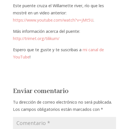
Este puente cruza el Willamette river, río que les
mostré en un video anterior:
https://www.youtube.com/watch?v=jMt5U
.
Más información acerca del puente:
http://trimet.org/tilikum/
Espero que te guste y te suscribas a
mi canal de
YouTube
!
Enviar comentario
Tu dirección de correo electrónico no será publicada.
Los campos obligatorios están marcados con
*