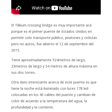
El Tilikum crossing bridge es muy importante acá
porque es el primer puente de Estados Unidos en
permitir solo transporte público, peatones y ciclistas
pero no autos, fue abierto el 12 de septiembre del
2015.
Tiene aproximadamente 524metros de largo,
23metros de largo y 54 metros de altura máxima en
sus dos torres.
Otra dato interesante acerca de este puente es que
tiene la noche está iluminado con luces 178 led
colocadas en los 40 cables del puente y cambian de
color de acuerdo a la temperatura del agua, la
profundidad y la corriente.