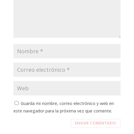
Guarda mi nombre, correo electrónico y web en
este navegador para la próxima vez que comente.