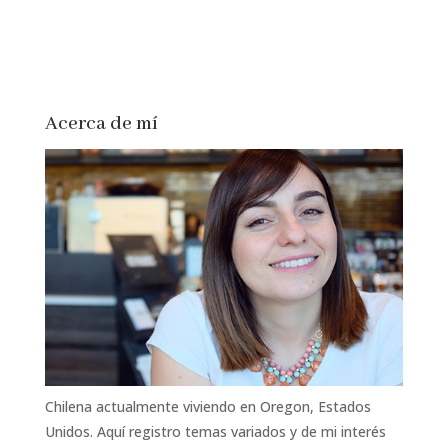
Acerca de mí
Chilena actualmente viviendo en Oregon, Estados
Unidos. Aquí registro temas variados y de mi interés