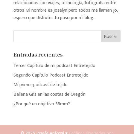
relacionados con viajes, tecnología, fotografía entre
otros Mi nombre es Joselyn pero todos me llaman Jo,
espero que disfrutes tu paso por mi blog.
Entradas recientes
Tercer Capítulo de mi podcast Entretejido
Segundo Capítulo Podcast Entretejido
Mi primer podcast de tejido
Ballena Gris en las costas de Oregón
¿Por qué un objetivo 35mm?
© 2025 Josefa Anfossi ♥
Gráficas diseñadas por