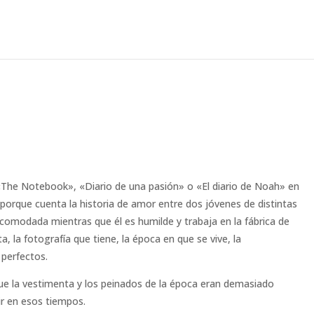
«The Notebook», «Diario de una pasión» o «El diario de Noah» en
porque cuenta la historia de amor entre dos jóvenes de distintas
 acomodada mientras que él es humilde y trabaja en la fábrica de
 la fotografía que tiene, la época en que se vive, la
 perfectos.
ue la vestimenta y los peinados de la época eran demasiado
r en esos tiempos.