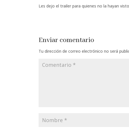
Les dejo el trailer para quienes no la hayan vist
Enviar comentario
Tu dirección de correo electrónico no será publi