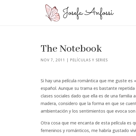
The Notebook
NOV 7, 2011
|
PELÍCULAS Y SERIES
Si hay una película romántica que me guste es 
español. Aunque su trama es bastante repetida 
clases sociales dado que ella es de una familia
madera, considero que la forma en que se cuenta,
ambientación y los sentimientos que evoca son
Otra cosa que me encanta de esta película es q
femeninos y románticos, me habría gustado vivi