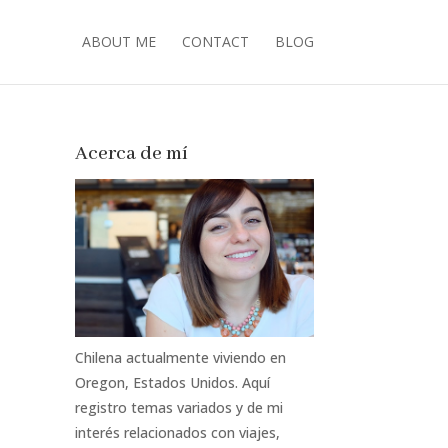
ABOUT ME
CONTACT
BLOG
Acerca de mí
Chilena actualmente viviendo en
Oregon, Estados Unidos. Aquí
registro temas variados y de mi
interés relacionados con viajes,