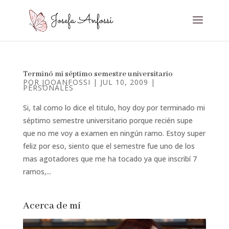
Terminó mi séptimo semestre universitario
POR
JOOANFOSSI
|
JUL 10, 2009
|
PERSONALES
Si, tal como lo dice el titulo, hoy doy por terminado mi
séptimo semestre universitario porque recién supe
que no me voy a examen en ningún ramo. Estoy super
feliz por eso, siento que el semestre fue uno de los
mas agotadores que me ha tocado ya que inscribí 7
ramos,...
Acerca de mí