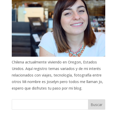
Chilena actualmente viviendo en Oregon, Estados
Unidos. Aquí registro temas variados y de mi interés
relacionados con viajes, tecnología, fotografía entre
otros Mi nombre es Joselyn pero todos me llaman Jo,
espero que disfrutes tu paso por mi blog.