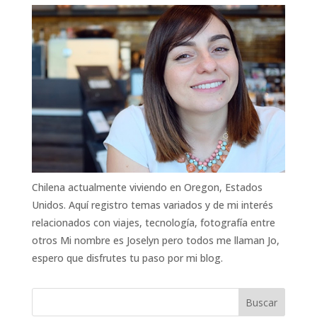
Chilena actualmente viviendo en Oregon, Estados
Unidos. Aquí registro temas variados y de mi interés
relacionados con viajes, tecnología, fotografía entre
otros Mi nombre es Joselyn pero todos me llaman Jo,
espero que disfrutes tu paso por mi blog.