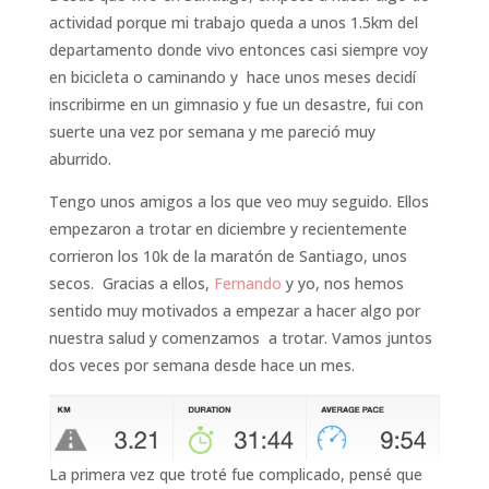
actividad porque mi trabajo queda a unos 1.5km del
departamento donde vivo entonces casi siempre voy
en bicicleta o caminando y hace unos meses decidí
inscribirme en un gimnasio y fue un desastre, fui con
suerte una vez por semana y me pareció muy
aburrido.
Tengo unos amigos a los que veo muy seguido. Ellos
empezaron a trotar en diciembre y recientemente
corrieron los 10k de la maratón de Santiago, unos
secos. Gracias a ellos,
Fernando
y yo, nos hemos
sentido muy motivados a empezar a hacer algo por
nuestra salud y comenzamos a trotar. Vamos juntos
dos veces por semana desde hace un mes.
La primera vez que troté fue complicado, pensé que