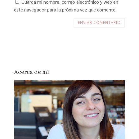
Guarda mi nombre, correo electrónico y web en
este navegador para la próxima vez que comente.
Acerca de mí