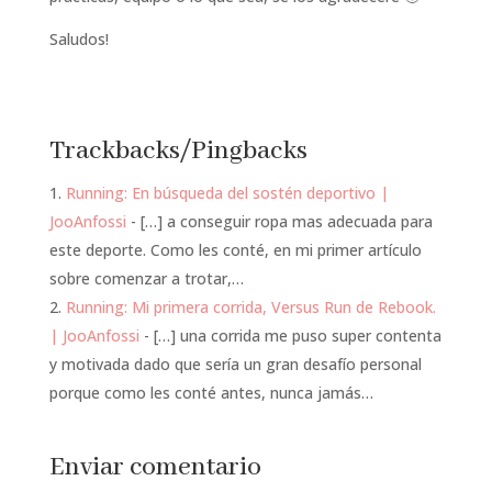
Saludos!
Trackbacks/Pingbacks
Running: En búsqueda del sostén deportivo |
JooAnfossi
- […] a conseguir ropa mas adecuada para
este deporte. Como les conté, en mi primer artículo
sobre comenzar a trotar,…
Running: Mi primera corrida, Versus Run de Rebook.
| JooAnfossi
- […] una corrida me puso super contenta
y motivada dado que sería un gran desafío personal
porque como les conté antes, nunca jamás…
Enviar comentario