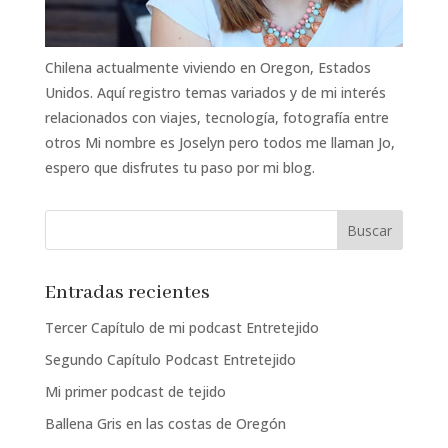
Chilena actualmente viviendo en Oregon, Estados
Unidos. Aquí registro temas variados y de mi interés
relacionados con viajes, tecnología, fotografía entre
otros Mi nombre es Joselyn pero todos me llaman Jo,
espero que disfrutes tu paso por mi blog.
Entradas recientes
Tercer Capítulo de mi podcast Entretejido
Segundo Capítulo Podcast Entretejido
Mi primer podcast de tejido
Ballena Gris en las costas de Oregón