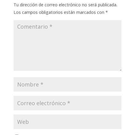
Tu dirección de correo electrónico no será publicada.
Los campos obligatorios están marcados con
*