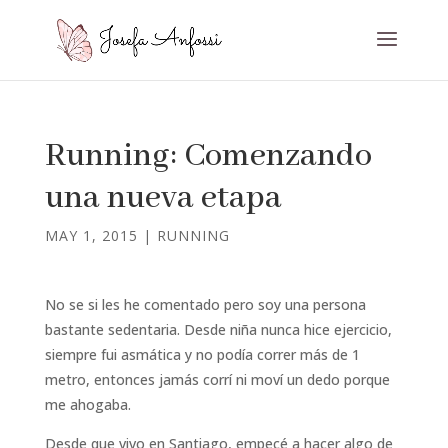
Running: Comenzando
una nueva etapa
MAY 1, 2015
|
RUNNING
No se si les he comentado pero soy una persona
bastante sedentaria. Desde niña nunca hice ejercicio,
siempre fui asmática y no podía correr más de 1
metro, entonces jamás corrí ni moví un dedo porque
me ahogaba.
Desde que vivo en Santiago, empecé a hacer algo de