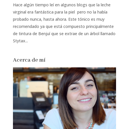
Hace algún tiempo leí en algunos blogs que la leche
virginal era fantástica para la piel pero no la había
probado nunca, hasta ahora. Este tónico es muy
recomendado ya que está compuesto principalmente
de tintura de Benjuí que se extrae de un árbol llamado
Stytax...
Acerca de mí