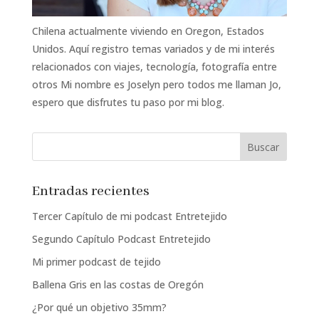
Chilena actualmente viviendo en Oregon, Estados
Unidos. Aquí registro temas variados y de mi interés
relacionados con viajes, tecnología, fotografía entre
otros Mi nombre es Joselyn pero todos me llaman Jo,
espero que disfrutes tu paso por mi blog.
Entradas recientes
Tercer Capítulo de mi podcast Entretejido
Segundo Capítulo Podcast Entretejido
Mi primer podcast de tejido
Ballena Gris en las costas de Oregón
¿Por qué un objetivo 35mm?