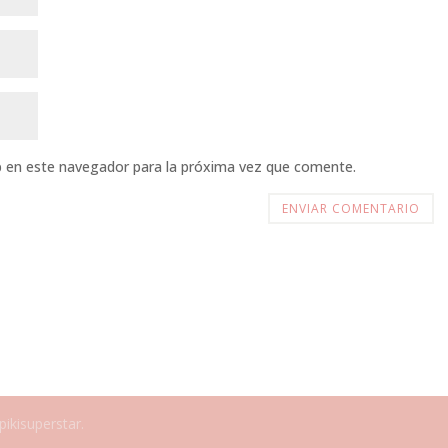
b en este navegador para la próxima vez que comente.
pikisuperstar.