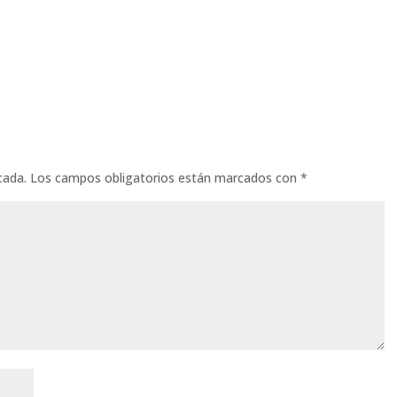
cada.
Los campos obligatorios están marcados con
*