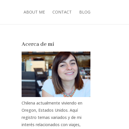
ABOUT ME
CONTACT
BLOG
Acerca de mí
Chilena actualmente viviendo en
Oregon, Estados Unidos. Aquí
registro temas variados y de mi
interés relacionados con viajes,