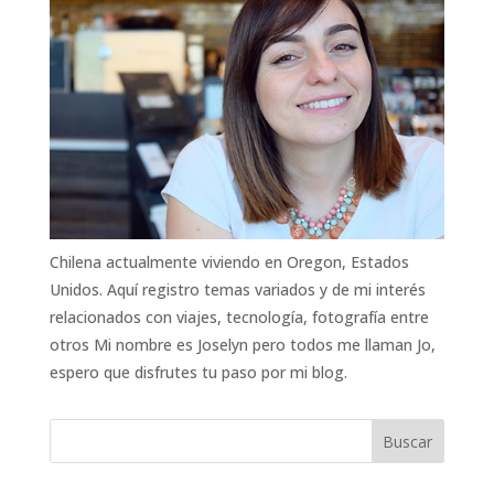
Chilena actualmente viviendo en Oregon, Estados
Unidos. Aquí registro temas variados y de mi interés
relacionados con viajes, tecnología, fotografía entre
otros Mi nombre es Joselyn pero todos me llaman Jo,
espero que disfrutes tu paso por mi blog.