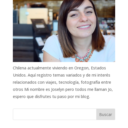
Chilena actualmente viviendo en Oregon, Estados
Unidos. Aquí registro temas variados y de mi interés
relacionados con viajes, tecnología, fotografía entre
otros Mi nombre es Joselyn pero todos me llaman Jo,
espero que disfrutes tu paso por mi blog.