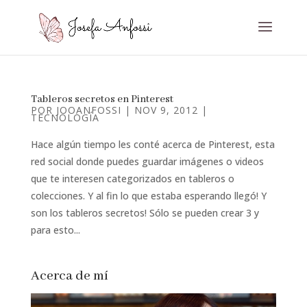
Tableros secretos en Pinterest
POR
JOOANFOSSI
|
NOV 9, 2012
|
TECNOLOGÍA
Hace algún tiempo les conté acerca de Pinterest, esta
red social donde puedes guardar imágenes o videos
que te interesen categorizados en tableros o
colecciones. Y al fin lo que estaba esperando llegó! Y
son los tableros secretos! Sólo se pueden crear 3 y
para esto...
Acerca de mí