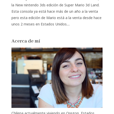
la New nintendo 3ds edición de Super Mario 3d Land.
Esta consola ya está hace más de un año a la venta
pero esta edición de Mario está a la venta desde hace
unos 2 meses en Estados Unidos....
Acerca de mí
Chilena actualmente viviendo en Oregon, Estados