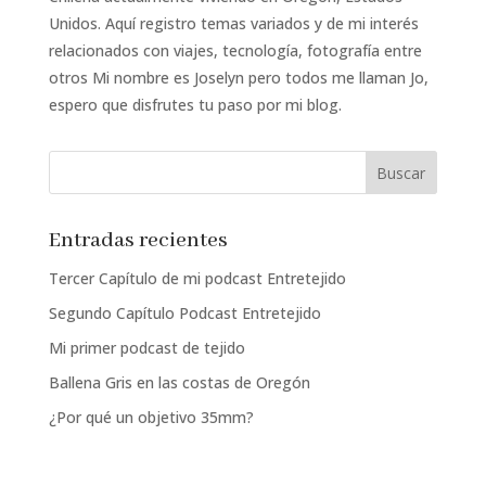
Unidos. Aquí registro temas variados y de mi interés
relacionados con viajes, tecnología, fotografía entre
otros Mi nombre es Joselyn pero todos me llaman Jo,
espero que disfrutes tu paso por mi blog.
Entradas recientes
Tercer Capítulo de mi podcast Entretejido
Segundo Capítulo Podcast Entretejido
Mi primer podcast de tejido
Ballena Gris en las costas de Oregón
¿Por qué un objetivo 35mm?