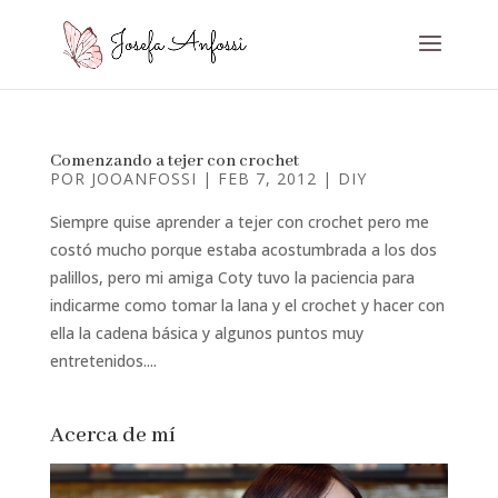
Comenzando a tejer con crochet
POR
JOOANFOSSI
|
FEB 7, 2012
|
DIY
Siempre quise aprender a tejer con crochet pero me
costó mucho porque estaba acostumbrada a los dos
palillos, pero mi amiga Coty tuvo la paciencia para
indicarme como tomar la lana y el crochet y hacer con
ella la cadena básica y algunos puntos muy
entretenidos....
Acerca de mí