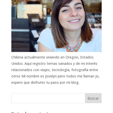
Chilena actualmente viviendo en Oregon, Estados
Unidos. Aquí registro temas variados y de mi interés
relacionados con viajes, tecnología, fotografía entre
otros Mi nombre es Joselyn pero todos me llaman Jo,
espero que disfrutes tu paso por mi blog.