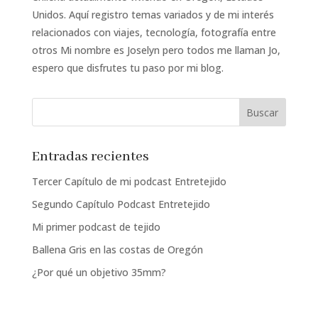
Unidos. Aquí registro temas variados y de mi interés
relacionados con viajes, tecnología, fotografía entre
otros Mi nombre es Joselyn pero todos me llaman Jo,
espero que disfrutes tu paso por mi blog.
Entradas recientes
Tercer Capítulo de mi podcast Entretejido
Segundo Capítulo Podcast Entretejido
Mi primer podcast de tejido
Ballena Gris en las costas de Oregón
¿Por qué un objetivo 35mm?