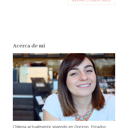
Acerca de mí
Chilena actualmente viviendo en Oregon, Estados