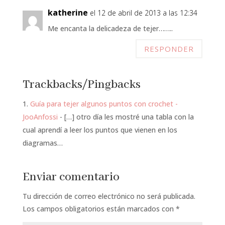
katherine
el 12 de abril de 2013 a las 12:34
Me encanta la delicadeza de tejer……..
RESPONDER
Trackbacks/Pingbacks
Guía para tejer algunos puntos con crochet -
JooAnfossi
- […] otro día les mostré una tabla con la
cual aprendí a leer los puntos que vienen en los
diagramas…
Enviar comentario
Tu dirección de correo electrónico no será publicada.
Los campos obligatorios están marcados con
*