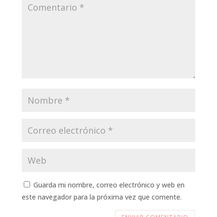
Guarda mi nombre, correo electrónico y web en
este navegador para la próxima vez que comente.