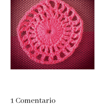
1 Comentario