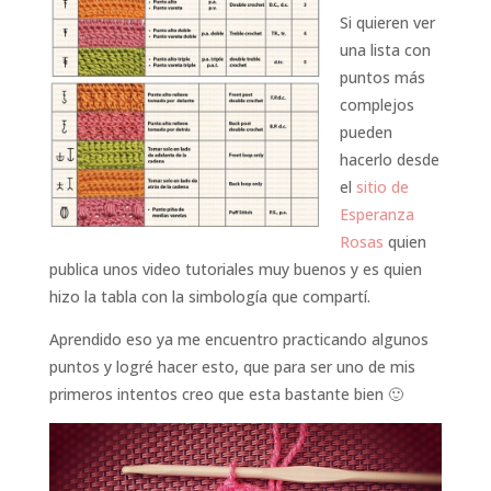
Si quieren ver
una lista con
puntos más
complejos
pueden
hacerlo desde
el
sitio de
Esperanza
Rosas
quien
publica unos video tutoriales muy buenos y es quien
hizo la tabla con la simbología que compartí.
Aprendido eso ya me encuentro practicando algunos
puntos y logré hacer esto, que para ser uno de mis
primeros intentos creo que esta bastante bien 🙂