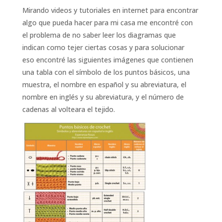
Mirando videos y tutoriales en internet para encontrar
algo que pueda hacer para mi casa me encontré con
el problema de no saber leer los diagramas que
indican como tejer ciertas cosas y para solucionar
eso encontré las siguientes imágenes que contienen
una tabla con el símbolo de los puntos básicos, una
muestra, el nombre en español y su abreviatura, el
nombre en inglés y su abreviatura, y el número de
cadenas al volteara el tejido.