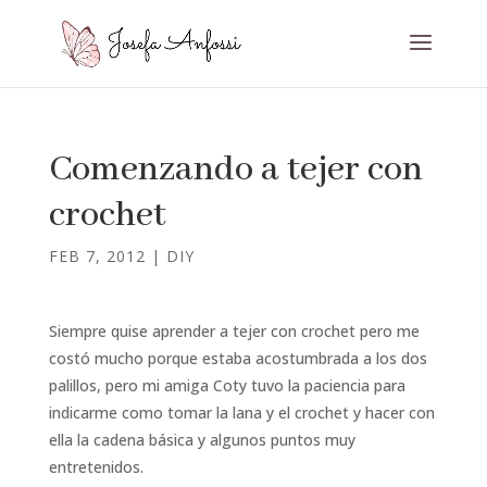
Comenzando a tejer con
crochet
FEB 7, 2012
|
DIY
Siempre quise aprender a tejer con crochet pero me
costó mucho porque estaba acostumbrada a los dos
palillos, pero mi amiga Coty tuvo la paciencia para
indicarme como tomar la lana y el crochet y hacer con
ella la cadena básica y algunos puntos muy
entretenidos.