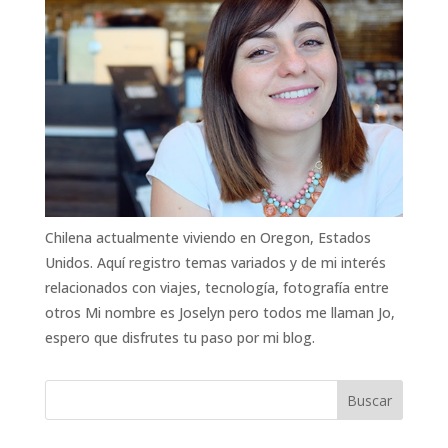
Chilena actualmente viviendo en Oregon, Estados
Unidos. Aquí registro temas variados y de mi interés
relacionados con viajes, tecnología, fotografía entre
otros Mi nombre es Joselyn pero todos me llaman Jo,
espero que disfrutes tu paso por mi blog.