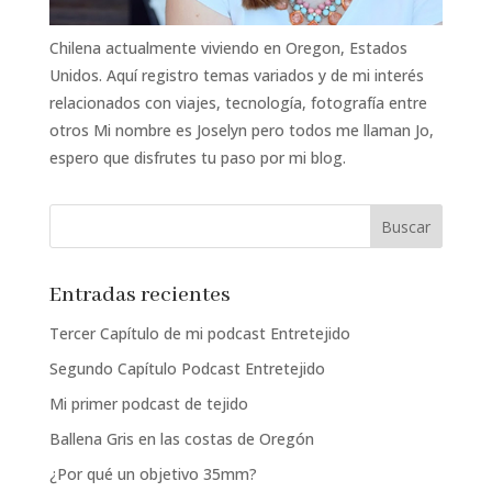
Chilena actualmente viviendo en Oregon, Estados
Unidos. Aquí registro temas variados y de mi interés
relacionados con viajes, tecnología, fotografía entre
otros Mi nombre es Joselyn pero todos me llaman Jo,
espero que disfrutes tu paso por mi blog.
Entradas recientes
Tercer Capítulo de mi podcast Entretejido
Segundo Capítulo Podcast Entretejido
Mi primer podcast de tejido
Ballena Gris en las costas de Oregón
¿Por qué un objetivo 35mm?