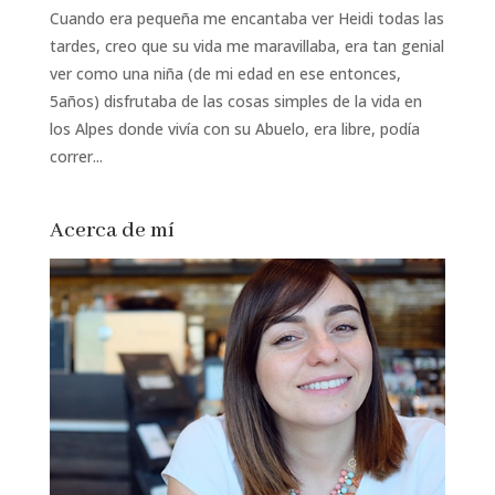
Cuando era pequeña me encantaba ver Heidi todas las
tardes, creo que su vida me maravillaba, era tan genial
ver como una niña (de mi edad en ese entonces,
5años) disfrutaba de las cosas simples de la vida en
los Alpes donde vivía con su Abuelo, era libre, podía
correr...
Acerca de mí