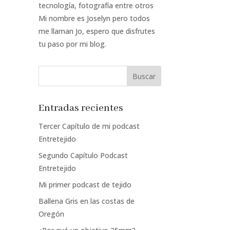
tecnología, fotografía entre otros
Mi nombre es Joselyn pero todos
me llaman Jo, espero que disfrutes
tu paso por mi blog.
Entradas recientes
Tercer Capítulo de mi podcast
Entretejido
Segundo Capítulo Podcast
Entretejido
Mi primer podcast de tejido
Ballena Gris en las costas de
Oregón