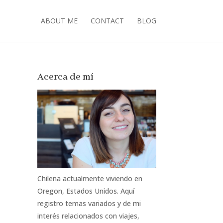
ABOUT ME
CONTACT
BLOG
Acerca de mí
Chilena actualmente viviendo en
Oregon, Estados Unidos. Aquí
registro temas variados y de mi
interés relacionados con viajes,