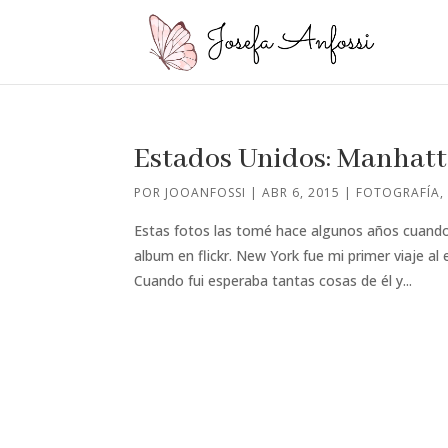
Estados Unidos: Manhatt
POR
JOOANFOSSI
|
ABR 6, 2015
|
FOTOGRAFÍA
Estas fotos las tomé hace algunos años cuando 
album en flickr. New York fue mi primer viaje al
Cuando fui esperaba tantas cosas de él y...