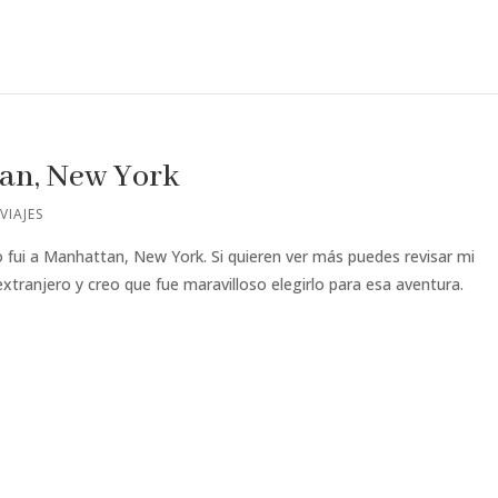
an, New York
,
VIAJES
fui a Manhattan, New York. Si quieren ver más puedes revisar mi
 extranjero y creo que fue maravilloso elegirlo para esa aventura.