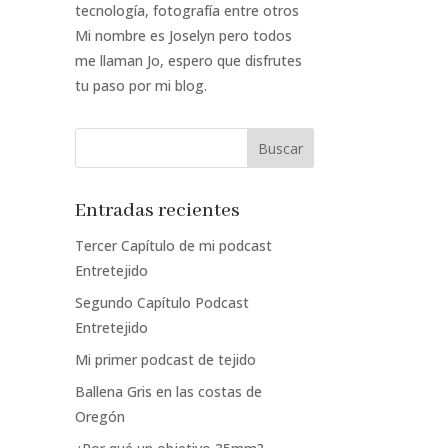
tecnología, fotografía entre otros
Mi nombre es Joselyn pero todos
me llaman Jo, espero que disfrutes
tu paso por mi blog.
Entradas recientes
Tercer Capítulo de mi podcast
Entretejido
Segundo Capítulo Podcast
Entretejido
Mi primer podcast de tejido
Ballena Gris en las costas de
Oregón