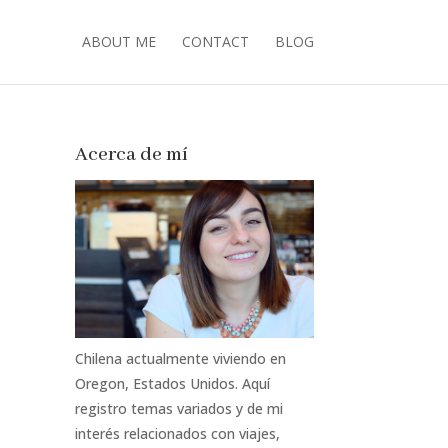
ABOUT ME
CONTACT
BLOG
Acerca de mí
Chilena actualmente viviendo en
Oregon, Estados Unidos. Aquí
registro temas variados y de mi
interés relacionados con viajes,