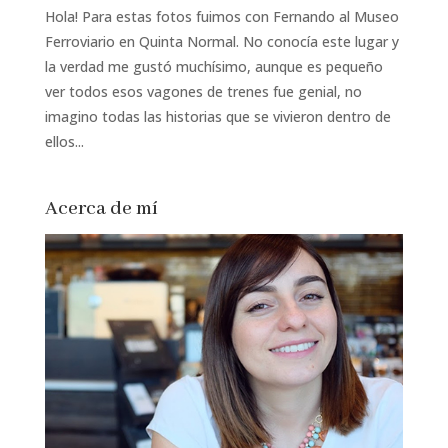
Hola! Para estas fotos fuimos con Fernando al Museo
Ferroviario en Quinta Normal. No conocía este lugar y
la verdad me gustó muchísimo, aunque es pequeño
ver todos esos vagones de trenes fue genial, no
imagino todas las historias que se vivieron dentro de
ellos...
Acerca de mí