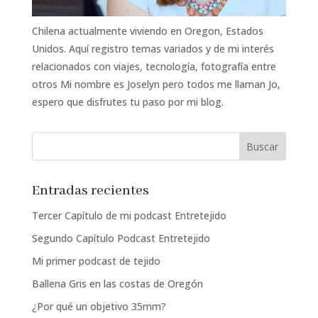
Chilena actualmente viviendo en Oregon, Estados
Unidos. Aquí registro temas variados y de mi interés
relacionados con viajes, tecnología, fotografía entre
otros Mi nombre es Joselyn pero todos me llaman Jo,
espero que disfrutes tu paso por mi blog.
Entradas recientes
Tercer Capítulo de mi podcast Entretejido
Segundo Capítulo Podcast Entretejido
Mi primer podcast de tejido
Ballena Gris en las costas de Oregón
¿Por qué un objetivo 35mm?