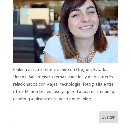
Chilena actualmente viviendo en Oregon, Estados
Unidos. Aquí registro temas variados y de mi interés
relacionados con viajes, tecnología, fotografía entre
otros Mi nombre es Joselyn pero todos me llaman Jo,
espero que disfrutes tu paso por mi blog.