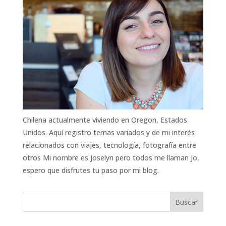
Chilena actualmente viviendo en Oregon, Estados
Unidos. Aquí registro temas variados y de mi interés
relacionados con viajes, tecnología, fotografía entre
otros Mi nombre es Joselyn pero todos me llaman Jo,
espero que disfrutes tu paso por mi blog.