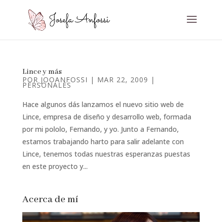
Lince y más
POR
JOOANFOSSI
|
MAR 22, 2009
|
PERSONALES
Hace algunos dás lanzamos el nuevo sitio web de
Lince, empresa de diseño y desarrollo web, formada
por mi pololo, Fernando, y yo. Junto a Fernando,
estamos trabajando harto para salir adelante con
Lince, tenemos todas nuestras esperanzas puestas
en este proyecto y...
Acerca de mí