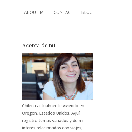
ABOUT ME
CONTACT
BLOG
Acerca de mí
Chilena actualmente viviendo en
Oregon, Estados Unidos. Aquí
registro temas variados y de mi
interés relacionados con viajes,