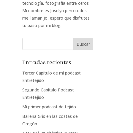
tecnología, fotografía entre otros
Mi nombre es Joselyn pero todos
me llaman Jo, espero que disfrutes
tu paso por mi blog.
Entradas recientes
Tercer Capítulo de mi podcast
Entretejido
Segundo Capítulo Podcast
Entretejido
Mi primer podcast de tejido
Ballena Gris en las costas de
Oregón