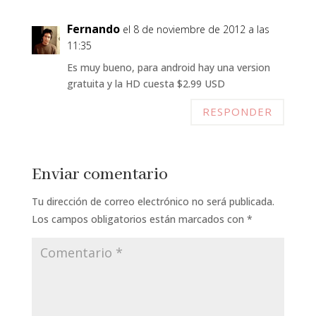
Fernando
el 8 de noviembre de 2012 a las
11:35
Es muy bueno, para android hay una version
gratuita y la HD cuesta $2.99 USD
RESPONDER
Enviar comentario
Tu dirección de correo electrónico no será publicada.
Los campos obligatorios están marcados con
*