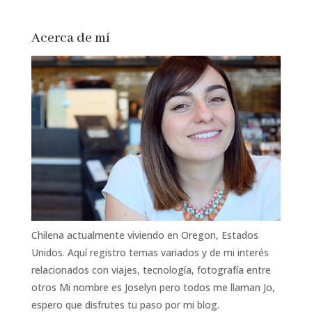
Acerca de mí
Chilena actualmente viviendo en Oregon, Estados
Unidos. Aquí registro temas variados y de mi interés
relacionados con viajes, tecnología, fotografía entre
otros Mi nombre es Joselyn pero todos me llaman Jo,
espero que disfrutes tu paso por mi blog.