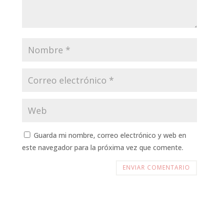
Guarda mi nombre, correo electrónico y web en
este navegador para la próxima vez que comente.