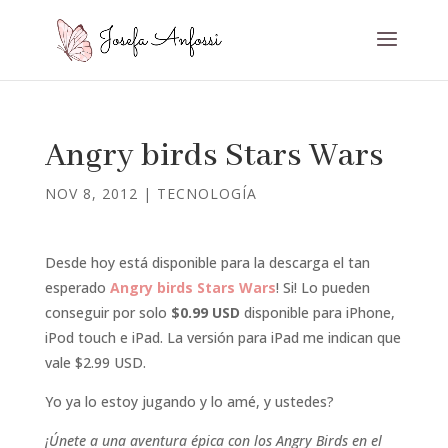
Angry birds Stars Wars
NOV 8, 2012
|
TECNOLOGÍA
Desde hoy está disponible para la descarga el tan
esperado
Angry birds Stars Wars
! Si! Lo pueden
conseguir por solo
$0.99 USD
disponible para iPhone,
iPod touch e iPad. La versión para iPad me indican que
vale $2.99 USD.
Yo ya lo estoy jugando y lo amé, y ustedes?
¡Únete a una aventura épica con los Angry Birds en el