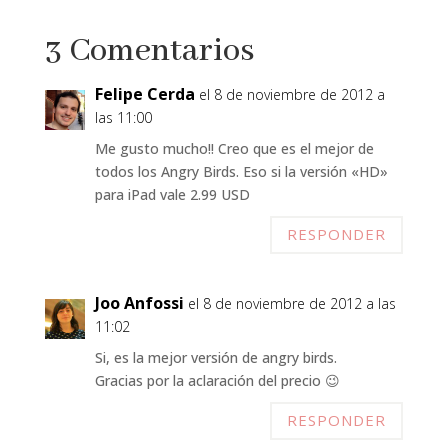
3 Comentarios
Felipe Cerda
el 8 de noviembre de 2012 a
las 11:00
Me gusto mucho!! Creo que es el mejor de
todos los Angry Birds. Eso si la versión «HD»
para iPad vale 2.99 USD
RESPONDER
Joo Anfossi
el 8 de noviembre de 2012 a las
11:02
Si, es la mejor versión de angry birds.
Gracias por la aclaración del precio 😉
RESPONDER