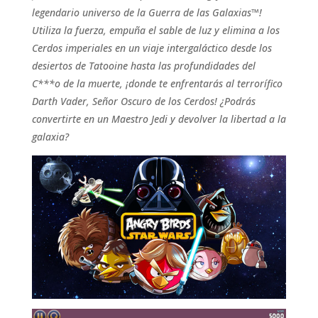
legendario universo de la Guerra de las Galaxias™!
Utiliza la fuerza, empuña el sable de luz y elimina a los
Cerdos imperiales en un viaje intergaláctico desde los
desiertos de Tatooine hasta las profundidades del
C***o de la muerte, ¡donde te enfrentarás al terrorífico
Darth Vader, Señor Oscuro de los Cerdos! ¿Podrás
convertirte en un Maestro Jedi y devolver la libertad a la
galaxia?