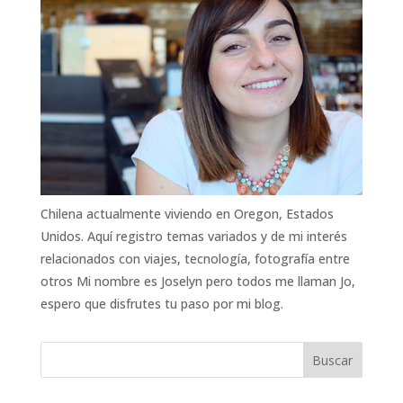
Chilena actualmente viviendo en Oregon, Estados
Unidos. Aquí registro temas variados y de mi interés
relacionados con viajes, tecnología, fotografía entre
otros Mi nombre es Joselyn pero todos me llaman Jo,
espero que disfrutes tu paso por mi blog.