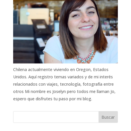
Chilena actualmente viviendo en Oregon, Estados
Unidos. Aquí registro temas variados y de mi interés
relacionados con viajes, tecnología, fotografía entre
otros Mi nombre es Joselyn pero todos me llaman Jo,
espero que disfrutes tu paso por mi blog.