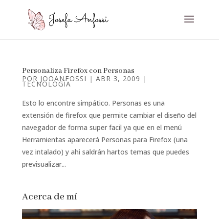
Personaliza Firefox con Personas
POR
JOOANFOSSI
|
ABR 3, 2009
|
TECNOLOGÍA
Esto lo encontre simpático. Personas es una
extensión de firefox que permite cambiar el diseño del
navegador de forma super facil ya que en el menú
Herramientas aparecerá Personas para Firefox (una
vez intalado) y ahi saldrán hartos temas que puedes
previsualizar...
Acerca de mí