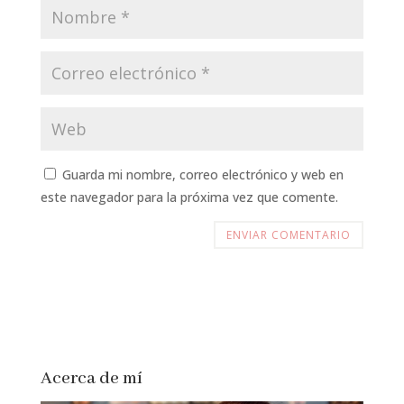
Guarda mi nombre, correo electrónico y web en
este navegador para la próxima vez que comente.
Acerca de mí