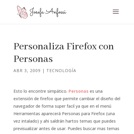
Personaliza Firefox con
Personas
ABR 3, 2009
|
TECNOLOGÍA
Esto lo encontre simpático.
Personas
es una
extensión de firefox que permite cambiar el diseño del
navegador de forma super facil ya que en el menú
Herramientas aparecerá Personas para Firefox (una
vez intalado) y ahi saldrán hartos temas que puedes
previsualizar antes de usar. Puedes buscar mas temas