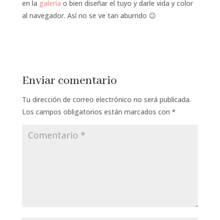
en la
galería
o bien diseñar el tuyo y darle vida y color
al navegador. Así no se ve tan aburrido 😉
Enviar comentario
Tu dirección de correo electrónico no será publicada.
Los campos obligatorios están marcados con
*