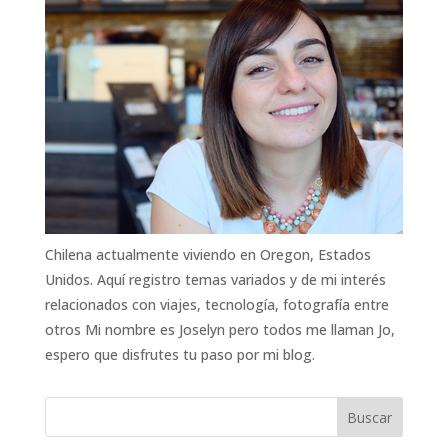
Chilena actualmente viviendo en Oregon, Estados
Unidos. Aquí registro temas variados y de mi interés
relacionados con viajes, tecnología, fotografía entre
otros Mi nombre es Joselyn pero todos me llaman Jo,
espero que disfrutes tu paso por mi blog.