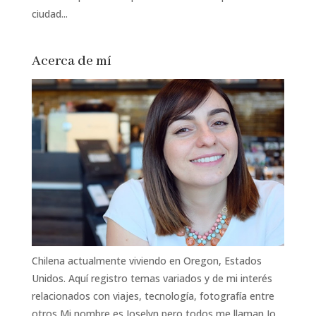
ciudad...
Acerca de mí
Chilena actualmente viviendo en Oregon, Estados
Unidos. Aquí registro temas variados y de mi interés
relacionados con viajes, tecnología, fotografía entre
otros Mi nombre es Joselyn pero todos me llaman Jo,