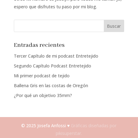
espero que disfrutes tu paso por mi blog.
Entradas recientes
Tercer Capítulo de mi podcast Entretejido
Segundo Capítulo Podcast Entretejido
Mi primer podcast de tejido
Ballena Gris en las costas de Oregón
¿Por qué un objetivo 35mm?
© 2025 Josefa Anfossi ♥
Gráficas diseñadas por
pikisuperstar.