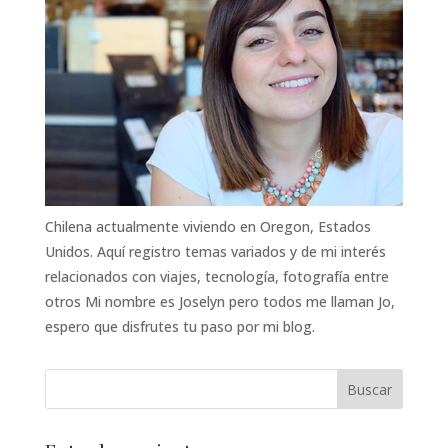
Chilena actualmente viviendo en Oregon, Estados
Unidos. Aquí registro temas variados y de mi interés
relacionados con viajes, tecnología, fotografía entre
otros Mi nombre es Joselyn pero todos me llaman Jo,
espero que disfrutes tu paso por mi blog.