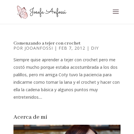
Comenzando a tejer con crochet
POR
JOOANFOSSI
|
FEB 7, 2012
|
DIY
Siempre quise aprender a tejer con crochet pero me
costó mucho porque estaba acostumbrada a los dos
palillos, pero mi amiga Coty tuvo la paciencia para
indicarme como tomar la lana y el crochet y hacer con
ella la cadena básica y algunos puntos muy
entretenidos....
Acerca de mí