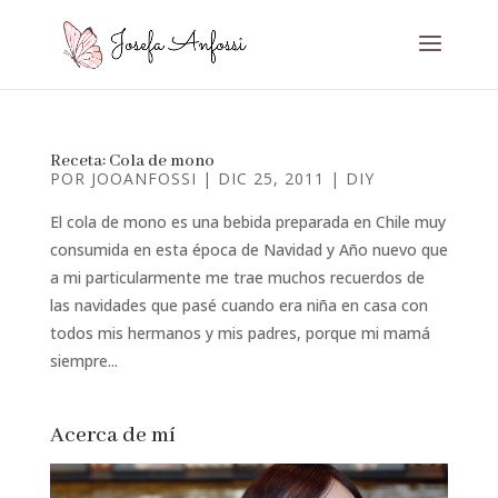
Receta: Cola de mono
POR
JOOANFOSSI
|
DIC 25, 2011
|
DIY
El cola de mono es una bebida preparada en Chile muy
consumida en esta época de Navidad y Año nuevo que
a mi particularmente me trae muchos recuerdos de
las navidades que pasé cuando era niña en casa con
todos mis hermanos y mis padres, porque mi mamá
siempre...
Acerca de mí