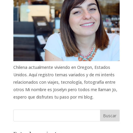
Chilena actualmente viviendo en Oregon, Estados
Unidos. Aquí registro temas variados y de mi interés
relacionados con viajes, tecnología, fotografía entre
otros Mi nombre es Joselyn pero todos me llaman Jo,
espero que disfrutes tu paso por mi blog.